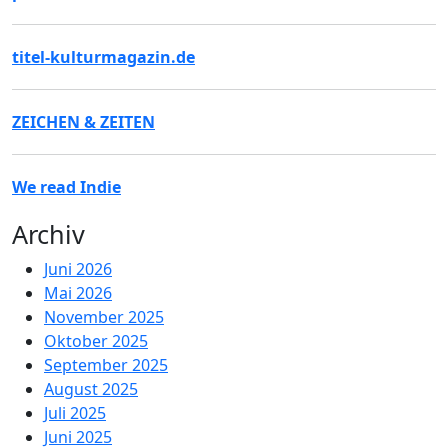
titel-kulturmagazin.de
ZEICHEN & ZEITEN
We read Indie
Archiv
Juni 2026
Mai 2026
November 2025
Oktober 2025
September 2025
August 2025
Juli 2025
Juni 2025