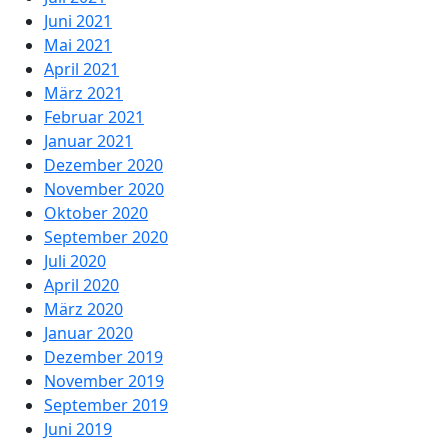
Juni 2021
Mai 2021
April 2021
März 2021
Februar 2021
Januar 2021
Dezember 2020
November 2020
Oktober 2020
September 2020
Juli 2020
April 2020
März 2020
Januar 2020
Dezember 2019
November 2019
September 2019
Juni 2019