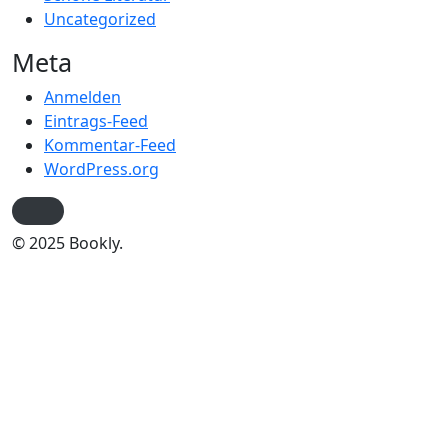
Uncategorized
Meta
Anmelden
Eintrags-Feed
Kommentar-Feed
WordPress.org
© 2025 Bookly.