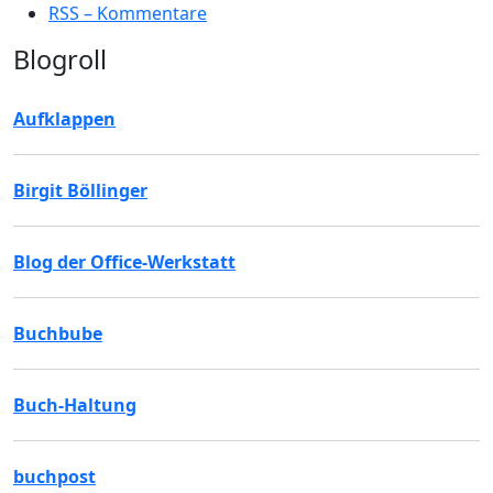
RSS – Kommentare
Blogroll
Aufklappen
Birgit Böllinger
Blog der Office-Werkstatt
Buchbube
Buch-Haltung
buchpost