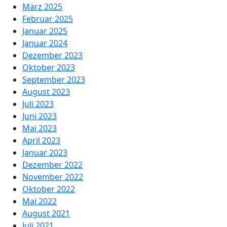
März 2025
Februar 2025
Januar 2025
Januar 2024
Dezember 2023
Oktober 2023
September 2023
August 2023
Juli 2023
Juni 2023
Mai 2023
April 2023
Januar 2023
Dezember 2022
November 2022
Oktober 2022
Mai 2022
August 2021
Juli 2021