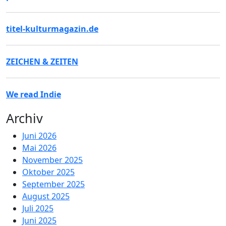
titel-kulturmagazin.de
ZEICHEN & ZEITEN
We read Indie
Archiv
Juni 2026
Mai 2026
November 2025
Oktober 2025
September 2025
August 2025
Juli 2025
Juni 2025