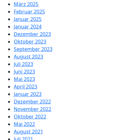
März 2025
Februar 2025
Januar 2025
Januar 2024
Dezember 2023
Oktober 2023
September 2023
August 2023
Juli 2023
Juni 2023
Mai 2023
April 2023
Januar 2023
Dezember 2022
November 2022
Oktober 2022
Mai 2022
August 2021
Juli 2021