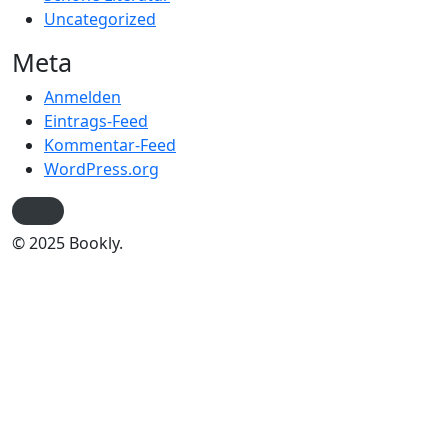
Uncategorized
Meta
Anmelden
Eintrags-Feed
Kommentar-Feed
WordPress.org
© 2025 Bookly.