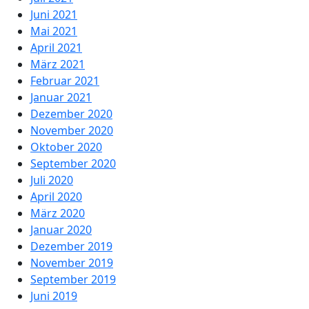
Juni 2021
Mai 2021
April 2021
März 2021
Februar 2021
Januar 2021
Dezember 2020
November 2020
Oktober 2020
September 2020
Juli 2020
April 2020
März 2020
Januar 2020
Dezember 2019
November 2019
September 2019
Juni 2019