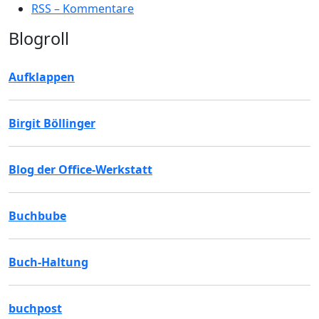
RSS – Kommentare
Blogroll
Aufklappen
Birgit Böllinger
Blog der Office-Werkstatt
Buchbube
Buch-Haltung
buchpost