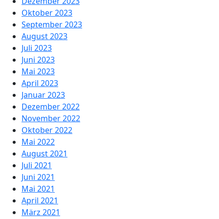
Dezember 2023
Oktober 2023
September 2023
August 2023
Juli 2023
Juni 2023
Mai 2023
April 2023
Januar 2023
Dezember 2022
November 2022
Oktober 2022
Mai 2022
August 2021
Juli 2021
Juni 2021
Mai 2021
April 2021
März 2021