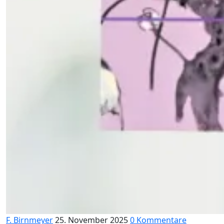
F. Birnmeyer
25. November 2025
0 Kommentare