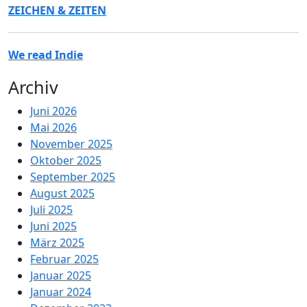
ZEICHEN & ZEITEN
We read Indie
Archiv
Juni 2026
Mai 2026
November 2025
Oktober 2025
September 2025
August 2025
Juli 2025
Juni 2025
März 2025
Februar 2025
Januar 2025
Januar 2024