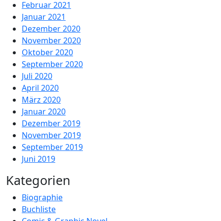
Februar 2021
Januar 2021
Dezember 2020
November 2020
Oktober 2020
September 2020
Juli 2020
April 2020
März 2020
Januar 2020
Dezember 2019
November 2019
September 2019
Juni 2019
Kategorien
Biographie
Buchliste