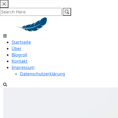
Skip
to
content
Startseite
Über
Blogroll
Kontakt
Impressum
Datenschutzerklärung