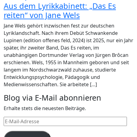
Aus dem Lyrikkabinett: „Das Es
reiten“ von Jane Wels
Jane Wels gehört inzwischen fest zur deutschen
Lyriklandschaft. Nach ihrem Debüt Schwankende
Lupinen (edition offenes feld, 2024) ist 2025, nur ein Jahr
später, ihr zweiter Band, Das Es reiten, im
unabhängigen Dortmunder Verlag von Jürgen Brôcan
erschienen. Wels, 1955 in Mannheim geboren und seit
langem im Nordschwarzwald zuhause, studierte
Entwicklungspsychologie, Pädagogik und
Medienwissenschaften. Sie arbeitete […]
Blog via E-Mail abonnieren
Erhalte stets die neuesten Beiträge.
E-
Mail-
Adresse