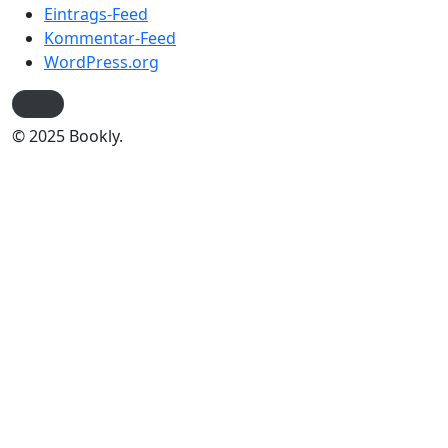
Eintrags-Feed
Kommentar-Feed
WordPress.org
© 2025 Bookly.