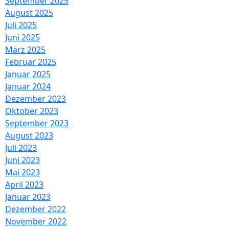
September 2025
August 2025
Juli 2025
Juni 2025
März 2025
Februar 2025
Januar 2025
Januar 2024
Dezember 2023
Oktober 2023
September 2023
August 2023
Juli 2023
Juni 2023
Mai 2023
April 2023
Januar 2023
Dezember 2022
November 2022