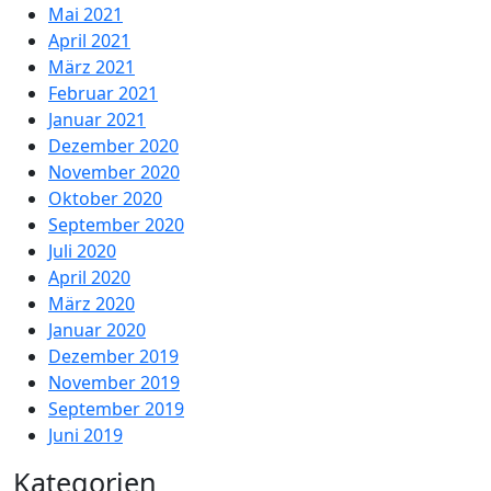
Mai 2021
April 2021
März 2021
Februar 2021
Januar 2021
Dezember 2020
November 2020
Oktober 2020
September 2020
Juli 2020
April 2020
März 2020
Januar 2020
Dezember 2019
November 2019
September 2019
Juni 2019
Kategorien