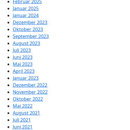
Februar 2025
Januar 2025
Januar 2024
Dezember 2023
Oktober 2023
September 2023
August 2023
Juli 2023
Juni 2023
Mai 2023
April 2023
Januar 2023
Dezember 2022
November 2022
Oktober 2022
Mai 2022
August 2021
Juli 2021
Juni 2021