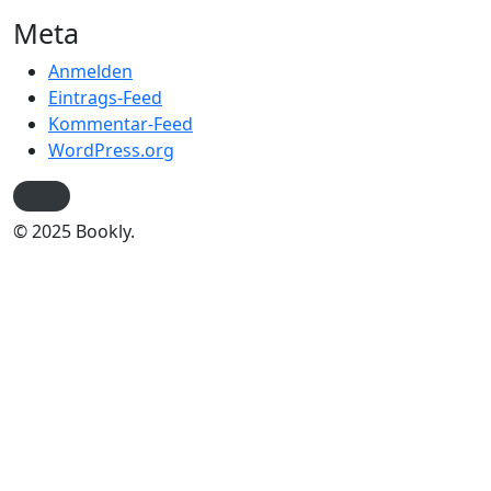
Meta
Anmelden
Eintrags-Feed
Kommentar-Feed
WordPress.org
© 2025 Bookly.