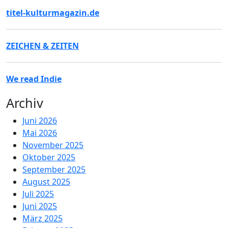
titel-kulturmagazin.de
ZEICHEN & ZEITEN
We read Indie
Archiv
Juni 2026
Mai 2026
November 2025
Oktober 2025
September 2025
August 2025
Juli 2025
Juni 2025
März 2025