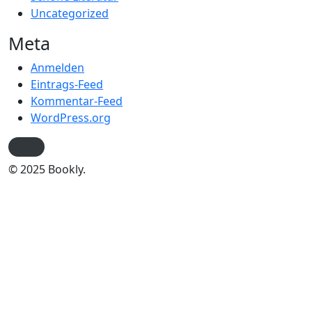
Uncategorized
Meta
Anmelden
Eintrags-Feed
Kommentar-Feed
WordPress.org
© 2025 Bookly.