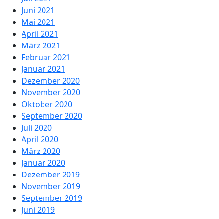
Juni 2021
Mai 2021
April 2021
März 2021
Februar 2021
Januar 2021
Dezember 2020
November 2020
Oktober 2020
September 2020
Juli 2020
April 2020
März 2020
Januar 2020
Dezember 2019
November 2019
September 2019
Juni 2019