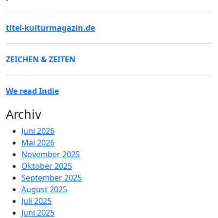
titel-kulturmagazin.de
ZEICHEN & ZEITEN
We read Indie
Archiv
Juni 2026
Mai 2026
November 2025
Oktober 2025
September 2025
August 2025
Juli 2025
Juni 2025