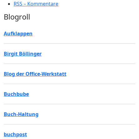
RSS – Kommentare
Blogroll
Aufklappen
Birgit Böllinger
Blog der Office-Werkstatt
Buchbube
Buch-Haltung
buchpost