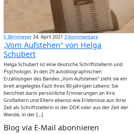
F. Birnmeyer
24. April 2021
3 Kommentare
„Vom Aufstehen“ von Helga
Schubert
Helga Schubert ist eine deutsche Schriftstellerin und
Psychologin. In den 29 autobiographischen
Erzählungen des Bandes „Vom Aufstehen“ zieht sie ein
breit angelegtes Fazit ihres 80-jährigen Lebens: Sie
berichtet darin persönliche Erinnerungen an ihre
Großeltern und Eltern ebenso wie Erlebnisse aus ihrer
Zeit als Schriftstellerin in der DDR oder aus der Zeit der
Wende, in der […]
Blog via E-Mail abonnieren