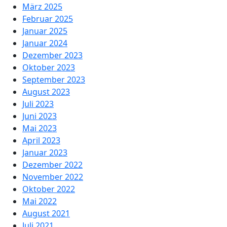
März 2025
Februar 2025
Januar 2025
Januar 2024
Dezember 2023
Oktober 2023
September 2023
August 2023
Juli 2023
Juni 2023
Mai 2023
April 2023
Januar 2023
Dezember 2022
November 2022
Oktober 2022
Mai 2022
August 2021
Juli 2021