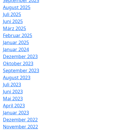
September 2025
August 2025
Juli 2025
Juni 2025
März 2025
Februar 2025
Januar 2025
Januar 2024
Dezember 2023
Oktober 2023
September 2023
August 2023
Juli 2023
Juni 2023
Mai 2023
April 2023
Januar 2023
Dezember 2022
November 2022