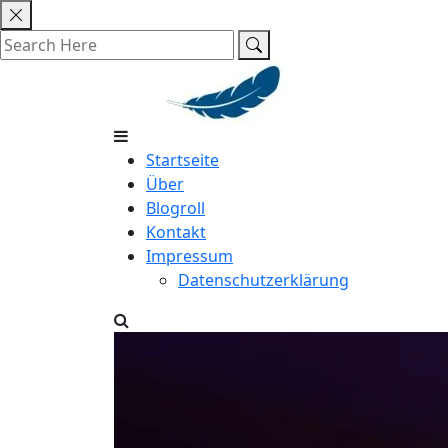
Skip
to
content
Startseite
Über
Blogroll
Kontakt
Impressum
Datenschutzerklärung