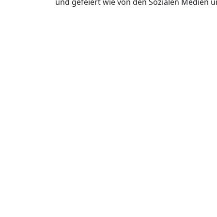
und gefeiert wie von den Sozialen Medien u