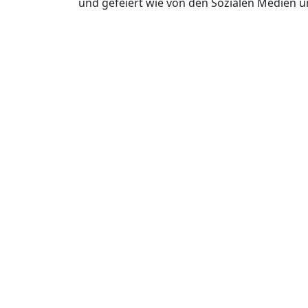
und gefeiert wie von den Sozialen Medien u