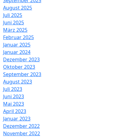
September 2025
August 2025
Juli 2025
Juni 2025
März 2025
Februar 2025
Januar 2025
Januar 2024
Dezember 2023
Oktober 2023
September 2023
August 2023
Juli 2023
Juni 2023
Mai 2023
April 2023
Januar 2023
Dezember 2022
November 2022