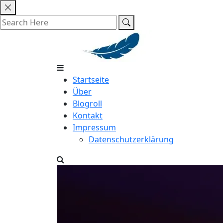
Skip
to
content
Startseite
Über
Blogroll
Kontakt
Impressum
Datenschutzerklärung