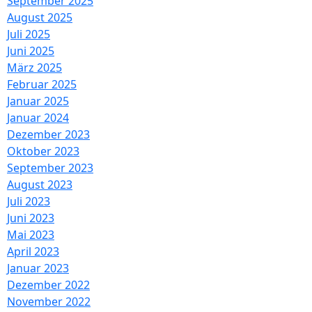
September 2025
August 2025
Juli 2025
Juni 2025
März 2025
Februar 2025
Januar 2025
Januar 2024
Dezember 2023
Oktober 2023
September 2023
August 2023
Juli 2023
Juni 2023
Mai 2023
April 2023
Januar 2023
Dezember 2022
November 2022