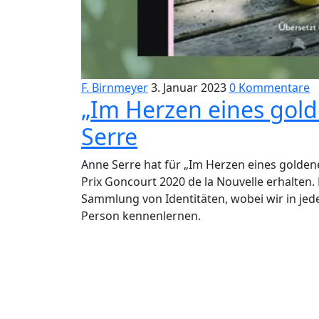
F. Birnmeyer
3. Januar 2023
0 Kommentare
„Im Herzen eines go
Serre
Anne Serre hat für „Im Herzen eines golden
Prix Goncourt 2020 de la Nouvelle erhalten.
Sammlung von Identitäten, wobei wir in jede
Person kennenlernen.