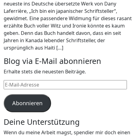
neueste ins Deutsche übersetzte Werk von Dany
Laferrière, „Ich bin ein japanischer Schriftsteller“,
gewidmet. Eine passendere Widmung für dieses rasant
erzählte Buch voller Witz und Ironie könnte es kaum
geben. Denn das Buch handelt davon, dass ein seit
Jahren in Kanada lebender Schriftsteller, der
ursprünglich aus Haiti […]
Blog via E-Mail abonnieren
Erhalte stets die neuesten Beiträge.
E-
Mail-
Adresse
Abonnieren
Deine Unterstützung
Wenn du meine Arbeit magst, spendier mir doch einen