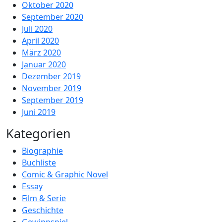
Oktober 2020
September 2020
Juli 2020
April 2020
März 2020
Januar 2020
Dezember 2019
November 2019
September 2019
Juni 2019
Kategorien
Biographie
Buchliste
Comic & Graphic Novel
Essay
Film & Serie
Geschichte