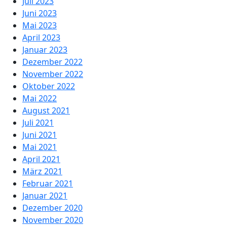
Juli 2023
Juni 2023
Mai 2023
April 2023
Januar 2023
Dezember 2022
November 2022
Oktober 2022
Mai 2022
August 2021
Juli 2021
Juni 2021
Mai 2021
April 2021
März 2021
Februar 2021
Januar 2021
Dezember 2020
November 2020