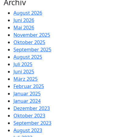
Archiv
August 2026
Juni 2026
Mai 2026
November 2025
Oktober 2025
September 2025
August 2025
Juli 2025
Juni 2025
März 2025
Februar 2025
Januar 2025
Januar 2024
Dezember 2023
Oktober 2023
September 2023
August 2023