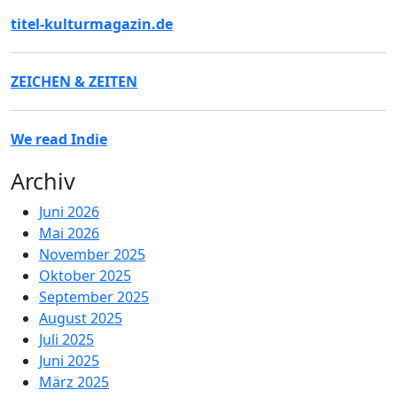
titel-kulturmagazin.de
ZEICHEN & ZEITEN
We read Indie
Archiv
Juni 2026
Mai 2026
November 2025
Oktober 2025
September 2025
August 2025
Juli 2025
Juni 2025
März 2025