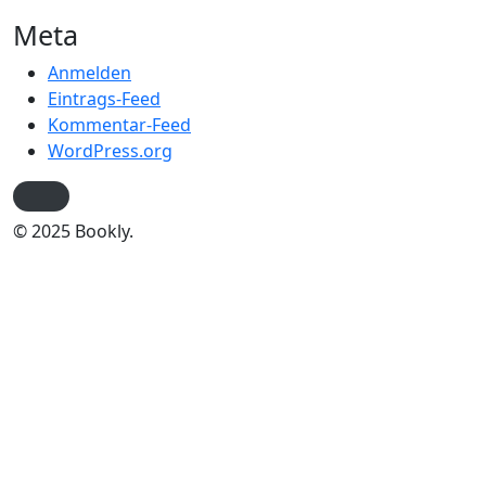
Meta
Anmelden
Eintrags-Feed
Kommentar-Feed
WordPress.org
© 2025 Bookly.