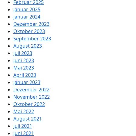
Februar 2025
Januar 2025
Januar 2024
Dezember 2023
Oktober 2023
September 2023
August 2023
Juli 2023
Juni 2023
Mai 2023
April 2023
Januar 2023
Dezember 2022
November 2022
Oktober 2022
Mai 2022
August 2021
Juli 2021
Juni 2021