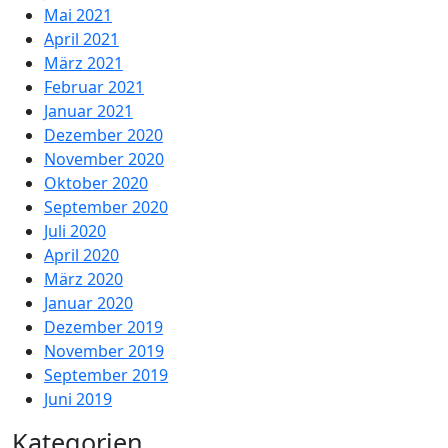
Mai 2021
April 2021
März 2021
Februar 2021
Januar 2021
Dezember 2020
November 2020
Oktober 2020
September 2020
Juli 2020
April 2020
März 2020
Januar 2020
Dezember 2019
November 2019
September 2019
Juni 2019
Kategorien