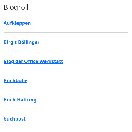
Blogroll
Aufklappen
Birgit Böllinger
Blog der Office-Werkstatt
Buchbube
Buch-Haltung
buchpost