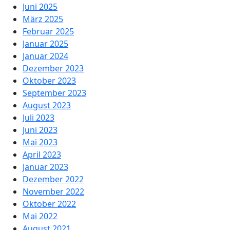
Juni 2025
März 2025
Februar 2025
Januar 2025
Januar 2024
Dezember 2023
Oktober 2023
September 2023
August 2023
Juli 2023
Juni 2023
Mai 2023
April 2023
Januar 2023
Dezember 2022
November 2022
Oktober 2022
Mai 2022
August 2021