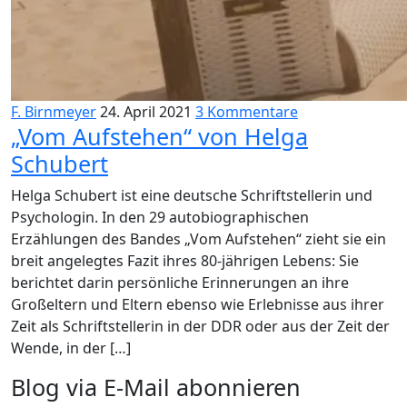
F. Birnmeyer
24. April 2021
3 Kommentare
„Vom Aufstehen“ von Helga
Schubert
Helga Schubert ist eine deutsche Schriftstellerin und
Psychologin. In den 29 autobiographischen
Erzählungen des Bandes „Vom Aufstehen“ zieht sie ein
breit angelegtes Fazit ihres 80-jährigen Lebens: Sie
berichtet darin persönliche Erinnerungen an ihre
Großeltern und Eltern ebenso wie Erlebnisse aus ihrer
Zeit als Schriftstellerin in der DDR oder aus der Zeit der
Wende, in der […]
Blog via E-Mail abonnieren