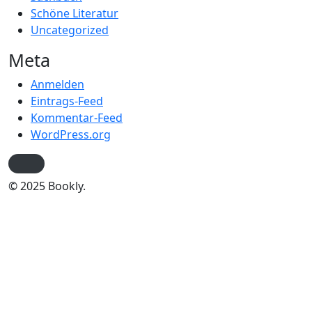
Schöne Literatur
Uncategorized
Meta
Anmelden
Eintrags-Feed
Kommentar-Feed
WordPress.org
© 2025 Bookly.