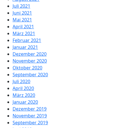
Juli 2021
Juni 2021
Mai 2021
April 2021
März 2021
Februar 2021
Januar 2021
Dezember 2020
November 2020
Oktober 2020
September 2020
Juli 2020
April 2020
März 2020
Januar 2020
Dezember 2019
November 2019
September 2019