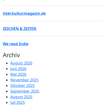
titel-kulturmagazin.de
ZEICHEN & ZEITEN
We read Indie
Archiv
August 2026
Juni 2026
Mai 2026
November 2025
Oktober 2025
September 2025
August 2025
Juli 2025