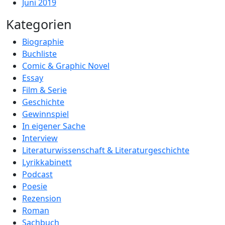
Juni 2019
Kategorien
Biographie
Buchliste
Comic & Graphic Novel
Essay
Film & Serie
Geschichte
Gewinnspiel
In eigener Sache
Interview
Literaturwissenschaft & Literaturgeschichte
Lyrikkabinett
Podcast
Poesie
Rezension
Roman
Sachbuch