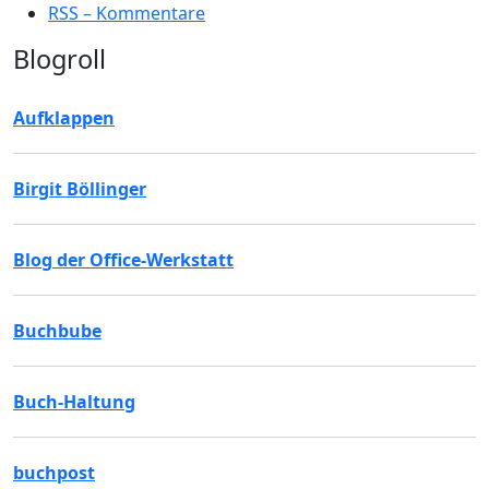
RSS – Kommentare
Blogroll
Aufklappen
Birgit Böllinger
Blog der Office-Werkstatt
Buchbube
Buch-Haltung
buchpost