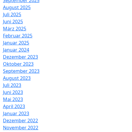
September 2025
August 2025
Juli 2025
Juni 2025
März 2025
Februar 2025
Januar 2025
Januar 2024
Dezember 2023
Oktober 2023
September 2023
August 2023
Juli 2023
Juni 2023
Mai 2023
April 2023
Januar 2023
Dezember 2022
November 2022