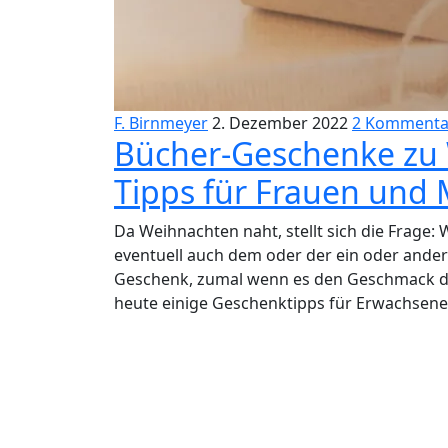
F. Birnmeyer
2. Dezember 2022
2 Kommenta
Bücher-Geschenke zu
Tipps für Frauen und
Da Weihnachten naht, stellt sich die Frage
eventuell auch dem oder der ein oder ander
Geschenk, zumal wenn es den Geschmack der
heute einige Geschenktipps für Erwachsene v