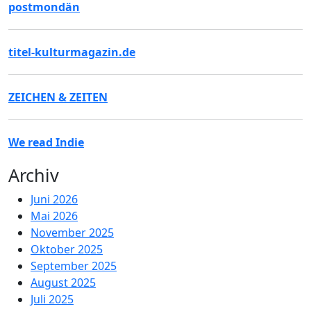
postmondän
titel-kulturmagazin.de
ZEICHEN & ZEITEN
We read Indie
Archiv
Juni 2026
Mai 2026
November 2025
Oktober 2025
September 2025
August 2025
Juli 2025