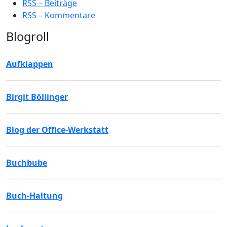
RSS – Beiträge
RSS – Kommentare
Blogroll
Aufklappen
Birgit Böllinger
Blog der Office-Werkstatt
Buchbube
Buch-Haltung