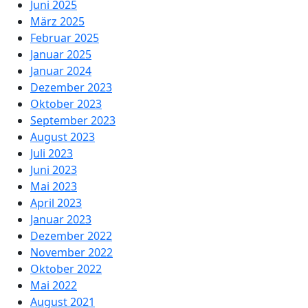
Juni 2025
März 2025
Februar 2025
Januar 2025
Januar 2024
Dezember 2023
Oktober 2023
September 2023
August 2023
Juli 2023
Juni 2023
Mai 2023
April 2023
Januar 2023
Dezember 2022
November 2022
Oktober 2022
Mai 2022
August 2021