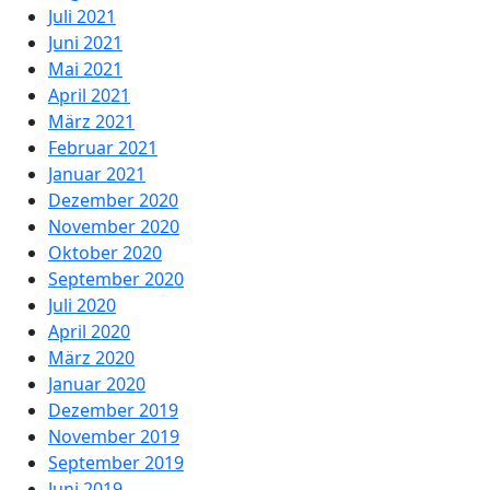
Juli 2021
Juni 2021
Mai 2021
April 2021
März 2021
Februar 2021
Januar 2021
Dezember 2020
November 2020
Oktober 2020
September 2020
Juli 2020
April 2020
März 2020
Januar 2020
Dezember 2019
November 2019
September 2019
Juni 2019