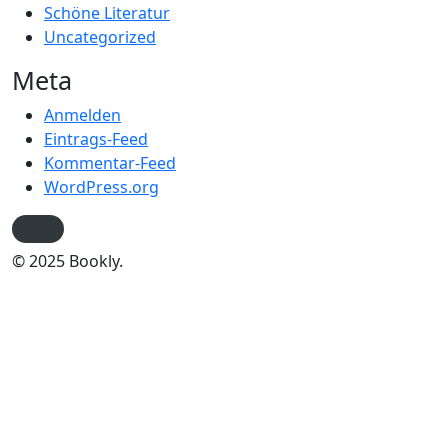
Schöne Literatur
Uncategorized
Meta
Anmelden
Eintrags-Feed
Kommentar-Feed
WordPress.org
© 2025 Bookly.