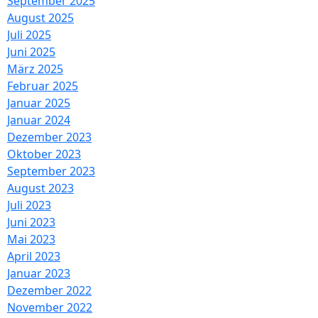
September 2025
August 2025
Juli 2025
Juni 2025
März 2025
Februar 2025
Januar 2025
Januar 2024
Dezember 2023
Oktober 2023
September 2023
August 2023
Juli 2023
Juni 2023
Mai 2023
April 2023
Januar 2023
Dezember 2022
November 2022