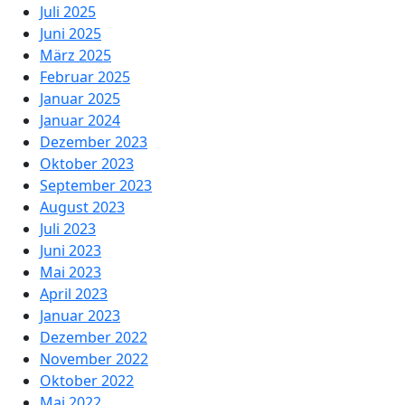
Juli 2025
Juni 2025
März 2025
Februar 2025
Januar 2025
Januar 2024
Dezember 2023
Oktober 2023
September 2023
August 2023
Juli 2023
Juni 2023
Mai 2023
April 2023
Januar 2023
Dezember 2022
November 2022
Oktober 2022
Mai 2022