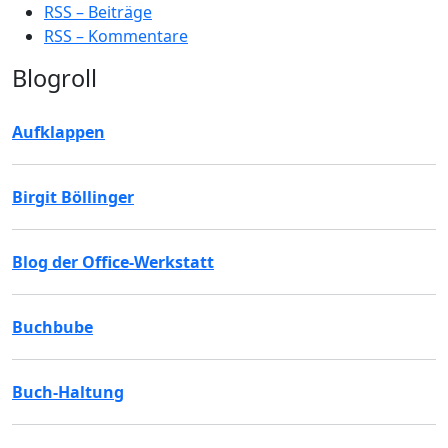
RSS – Beiträge
RSS – Kommentare
Blogroll
Aufklappen
Birgit Böllinger
Blog der Office-Werkstatt
Buchbube
Buch-Haltung