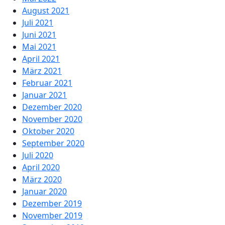
August 2021
Juli 2021
Juni 2021
Mai 2021
April 2021
März 2021
Februar 2021
Januar 2021
Dezember 2020
November 2020
Oktober 2020
September 2020
Juli 2020
April 2020
März 2020
Januar 2020
Dezember 2019
November 2019