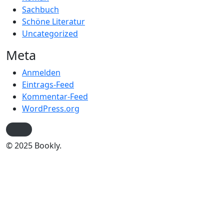
Sachbuch
Schöne Literatur
Uncategorized
Meta
Anmelden
Eintrags-Feed
Kommentar-Feed
WordPress.org
© 2025 Bookly.