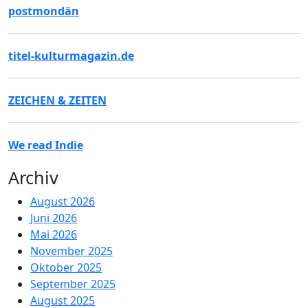
postmondän
titel-kulturmagazin.de
ZEICHEN & ZEITEN
We read Indie
Archiv
August 2026
Juni 2026
Mai 2026
November 2025
Oktober 2025
September 2025
August 2025