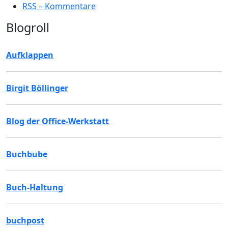
RSS – Kommentare
Blogroll
Aufklappen
Birgit Böllinger
Blog der Office-Werkstatt
Buchbube
Buch-Haltung
buchpost