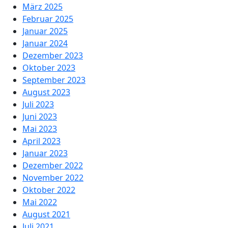
März 2025
Februar 2025
Januar 2025
Januar 2024
Dezember 2023
Oktober 2023
September 2023
August 2023
Juli 2023
Juni 2023
Mai 2023
April 2023
Januar 2023
Dezember 2022
November 2022
Oktober 2022
Mai 2022
August 2021
Juli 2021