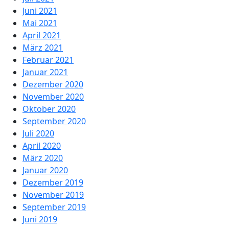
Juni 2021
Mai 2021
April 2021
März 2021
Februar 2021
Januar 2021
Dezember 2020
November 2020
Oktober 2020
September 2020
Juli 2020
April 2020
März 2020
Januar 2020
Dezember 2019
November 2019
September 2019
Juni 2019