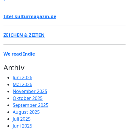
titel-kulturmagazin.de
ZEICHEN & ZEITEN
We read Indie
Archiv
Juni 2026
Mai 2026
November 2025
Oktober 2025
September 2025
August 2025
Juli 2025
Juni 2025