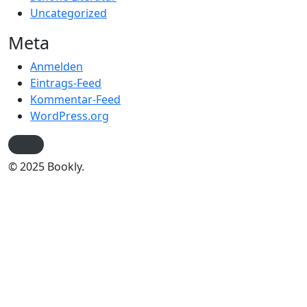
Uncategorized
Meta
Anmelden
Eintrags-Feed
Kommentar-Feed
WordPress.org
© 2025 Bookly.