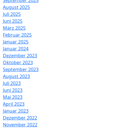
September 2025
August 2025
Juli 2025
Juni 2025
März 2025
Februar 2025
Januar 2025
Januar 2024
Dezember 2023
Oktober 2023
September 2023
August 2023
Juli 2023
Juni 2023
Mai 2023
April 2023
Januar 2023
Dezember 2022
November 2022