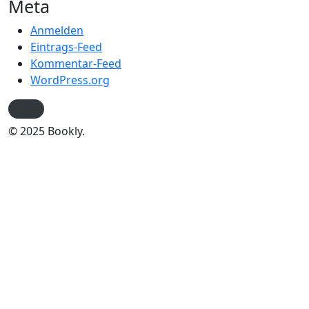
Meta
Anmelden
Eintrags-Feed
Kommentar-Feed
WordPress.org
© 2025 Bookly.