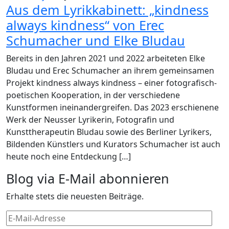
Aus dem Lyrikkabinett: „kindness
always kindness“ von Erec
Schumacher und Elke Bludau
Bereits in den Jahren 2021 und 2022 arbeiteten Elke
Bludau und Erec Schumacher an ihrem gemeinsamen
Projekt kindness always kindness – einer fotografisch-
poetischen Kooperation, in der verschiedene
Kunstformen ineinandergreifen. Das 2023 erschienene
Werk der Neusser Lyrikerin, Fotografin und
Kunsttherapeutin Bludau sowie des Berliner Lyrikers,
Bildenden Künstlers und Kurators Schumacher ist auch
heute noch eine Entdeckung […]
Blog via E-Mail abonnieren
Erhalte stets die neuesten Beiträge.
E-
Mail-