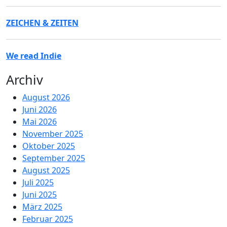
ZEICHEN & ZEITEN
We read Indie
Archiv
August 2026
Juni 2026
Mai 2026
November 2025
Oktober 2025
September 2025
August 2025
Juli 2025
Juni 2025
März 2025
Februar 2025