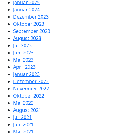
Januar 2025
Januar 2024
Dezember 2023
Oktober 2023
September 2023
August 2023
Juli 2023
Juni 2023
Mai 2023
April 2023
Januar 2023
Dezember 2022
November 2022
Oktober 2022
Mai 2022
August 2021
Juli 2021
Juni 2021
Mai 2021