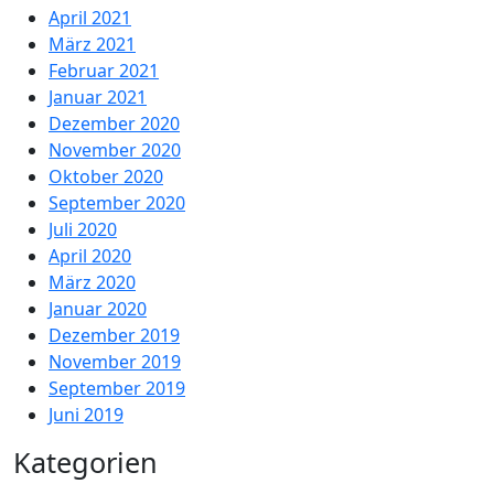
April 2021
März 2021
Februar 2021
Januar 2021
Dezember 2020
November 2020
Oktober 2020
September 2020
Juli 2020
April 2020
März 2020
Januar 2020
Dezember 2019
November 2019
September 2019
Juni 2019
Kategorien