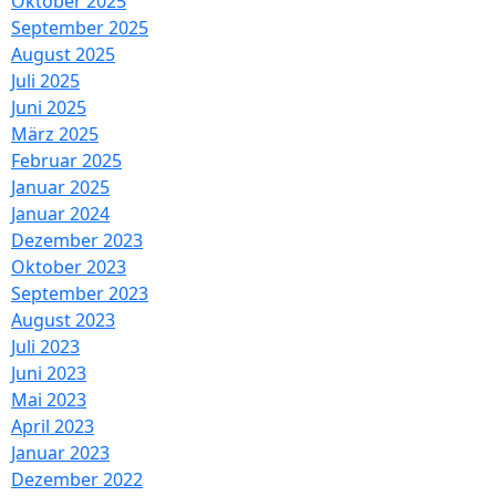
Oktober 2025
September 2025
August 2025
Juli 2025
Juni 2025
März 2025
Februar 2025
Januar 2025
Januar 2024
Dezember 2023
Oktober 2023
September 2023
August 2023
Juli 2023
Juni 2023
Mai 2023
April 2023
Januar 2023
Dezember 2022