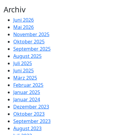
Archiv
Juni 2026
Mai 2026
November 2025
Oktober 2025
September 2025
August 2025
Juli 2025
Juni 2025
März 2025
Februar 2025
Januar 2025
Januar 2024
Dezember 2023
Oktober 2023
September 2023
August 2023