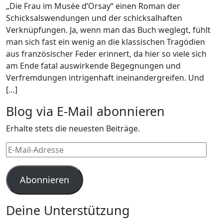
„Die Frau im Musée d’Orsay“ einen Roman der
Schicksalswendungen und der schicksalhaften
Verknüpfungen. Ja, wenn man das Buch weglegt, fühlt
man sich fast ein wenig an die klassischen Tragödien
aus französischer Feder erinnert, da hier so viele sich
am Ende fatal auswirkende Begegnungen und
Verfremdungen intrigenhaft ineinandergreifen. Und
[…]
Blog via E-Mail abonnieren
Erhalte stets die neuesten Beiträge.
E-
Mail-
Adresse
Abonnieren
Deine Unterstützung