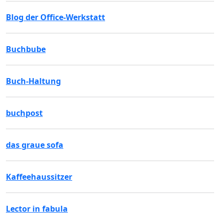
Blog der Office-Werkstatt
Buchbube
Buch-Haltung
buchpost
das graue sofa
Kaffeehaussitzer
Lector in fabula