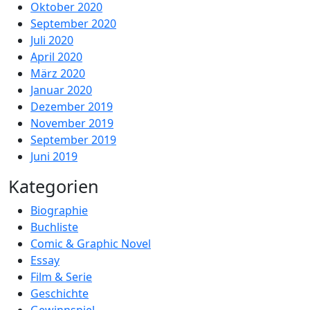
Oktober 2020
September 2020
Juli 2020
April 2020
März 2020
Januar 2020
Dezember 2019
November 2019
September 2019
Juni 2019
Kategorien
Biographie
Buchliste
Comic & Graphic Novel
Essay
Film & Serie
Geschichte