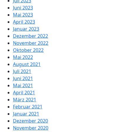
Juli 2023
Juni 2023
Mai 2023
April 2023
Januar 2023
Dezember 2022
November 2022
Oktober 2022
Mai 2022
August 2021
Juli 2021
Juni 2021
Mai 2021
April 2021
März 2021
Februar 2021
Januar 2021
Dezember 2020
November 2020