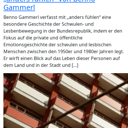
Gammerl
Benno Gammerl verfasst mit „anders fühlen“ eine
besondere Geschichte der Schwulen- und
Lesbenbewegung in der Bundesrepublik, indem er den
Fokus auf die private und öffentliche
Emotionsgeschichte der schwulen und lesbischen
Menschen zwischen den 1950er und 1980er Jahren legt.
Er wirft einen Blick auf das Leben dieser Personen auf
dem Land und in der Stadt und […]