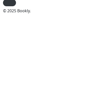
© 2025 Bookly.