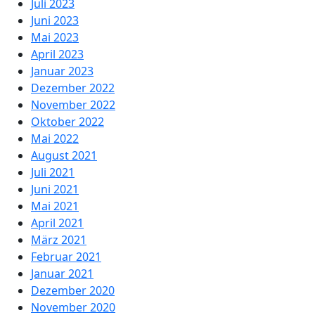
Juli 2023
Juni 2023
Mai 2023
April 2023
Januar 2023
Dezember 2022
November 2022
Oktober 2022
Mai 2022
August 2021
Juli 2021
Juni 2021
Mai 2021
April 2021
März 2021
Februar 2021
Januar 2021
Dezember 2020
November 2020