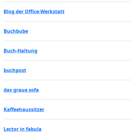
Blog der Office-Werkstatt
Buchbube
Buch-Haltung
buchpost
das graue sofa
Kaffeehaussitzer
Lector in fabula