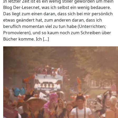
In letzter Zeit ist es ein wenig stiller geworden um mein
Blog Der-Leser.net, was ich selbst ein wenig bedauere.
Das liegt zum einen daran, dass sich bei mir persönlich
etwas geändert hat, zum anderen daran, dass ich
beruflich momentan viel zu tun habe (Unterrichten;
Promovieren), und so kaum noch zum Schreiben über
Bücher komme. Ich […]