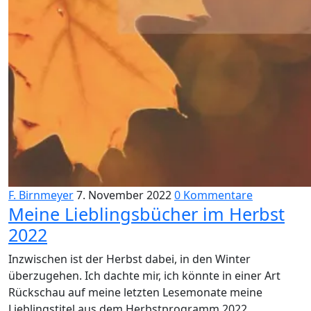
F. Birnmeyer
7. November 2022
0 Kommentare
Meine Lieblingsbücher im Herbst
2022
Inzwischen ist der Herbst dabei, in den Winter
überzugehen. Ich dachte mir, ich könnte in einer Art
Rückschau auf meine letzten Lesemonate meine
Lieblingstitel aus dem Herbstprogramm 2022