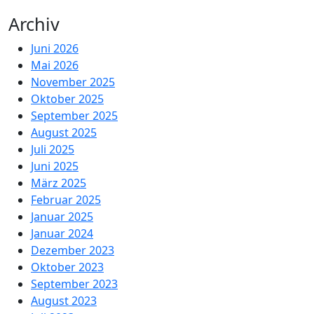
Archiv
Juni 2026
Mai 2026
November 2025
Oktober 2025
September 2025
August 2025
Juli 2025
Juni 2025
März 2025
Februar 2025
Januar 2025
Januar 2024
Dezember 2023
Oktober 2023
September 2023
August 2023