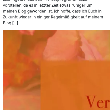
vorstellen, da es in letzter Zeit etwas ruhiger um
meinen Blog geworden ist. Ich hoffe, dass ich Euch in
Zukunft wieder in einiger Regelmäßigkeit auf meinem
Blog […]