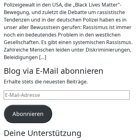
Polizeigewalt in den USA, die „Black Lives Matter“-
Bewegung, und zuletzt die Debatte um rassistische
Tendenzen und in der deutschen Polizei haben es in
unser aller Bewusstsein gerufen: Rassismus ist immer
noch ein bedeutendes Problem in den westlichen
Gesellschaften. Es gibt einen systemischen Rassismus.
Zahlreiche Menschen leiden unter Diskriminierungen,
Beleidigungen […]
Blog via E-Mail abonnieren
Erhalte stets die neuesten Beiträge.
E-
Mail-
Adresse
Abonnieren
Deine Unterstützung