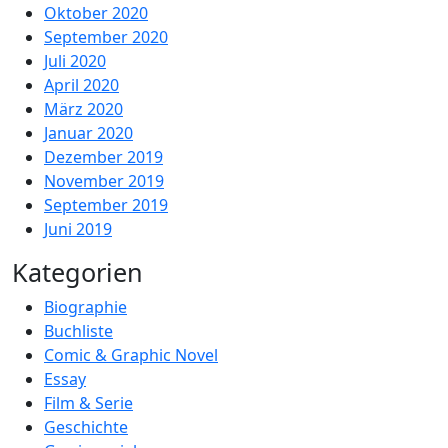
Oktober 2020
September 2020
Juli 2020
April 2020
März 2020
Januar 2020
Dezember 2019
November 2019
September 2019
Juni 2019
Kategorien
Biographie
Buchliste
Comic & Graphic Novel
Essay
Film & Serie
Geschichte