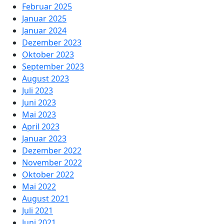
Februar 2025
Januar 2025
Januar 2024
Dezember 2023
Oktober 2023
September 2023
August 2023
Juli 2023
Juni 2023
Mai 2023
April 2023
Januar 2023
Dezember 2022
November 2022
Oktober 2022
Mai 2022
August 2021
Juli 2021
Juni 2021