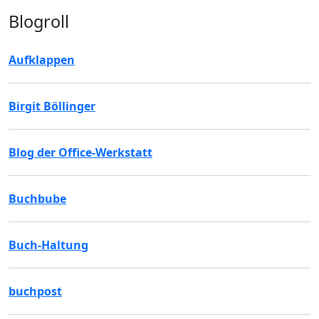
Blogroll
Aufklappen
Birgit Böllinger
Blog der Office-Werkstatt
Buchbube
Buch-Haltung
buchpost