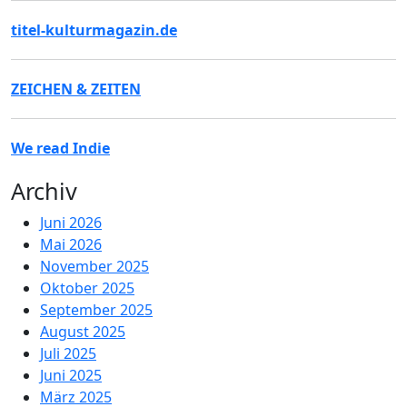
titel-kulturmagazin.de
ZEICHEN & ZEITEN
We read Indie
Archiv
Juni 2026
Mai 2026
November 2025
Oktober 2025
September 2025
August 2025
Juli 2025
Juni 2025
März 2025