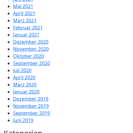
Mai 2021
April 2021
März 2021
Februar 2021
Januar 2021
Dezember 2020
November 2020
Oktober 2020
September 2020
Juli 2020
April 2020
März 2020
Januar 2020
Dezember 2019
November 2019
September 2019
Juni 2019