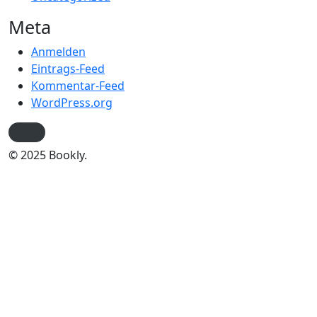
Meta
Anmelden
Eintrags-Feed
Kommentar-Feed
WordPress.org
© 2025 Bookly.