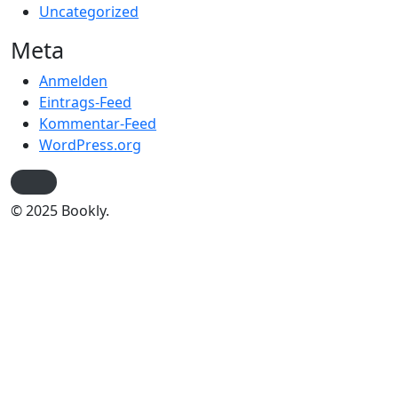
Uncategorized
Meta
Anmelden
Eintrags-Feed
Kommentar-Feed
WordPress.org
© 2025 Bookly.