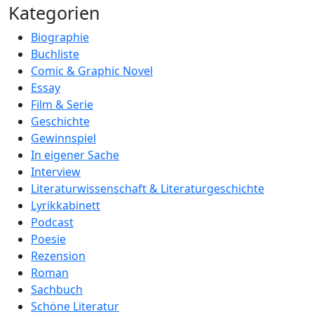
Kategorien
Biographie
Buchliste
Comic & Graphic Novel
Essay
Film & Serie
Geschichte
Gewinnspiel
In eigener Sache
Interview
Literaturwissenschaft & Literaturgeschichte
Lyrikkabinett
Podcast
Poesie
Rezension
Roman
Sachbuch
Schöne Literatur