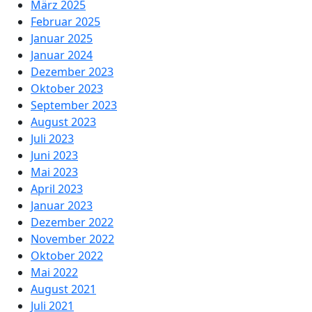
März 2025
Februar 2025
Januar 2025
Januar 2024
Dezember 2023
Oktober 2023
September 2023
August 2023
Juli 2023
Juni 2023
Mai 2023
April 2023
Januar 2023
Dezember 2022
November 2022
Oktober 2022
Mai 2022
August 2021
Juli 2021