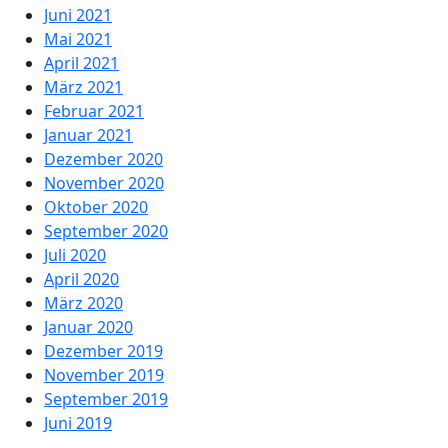
Juni 2021
Mai 2021
April 2021
März 2021
Februar 2021
Januar 2021
Dezember 2020
November 2020
Oktober 2020
September 2020
Juli 2020
April 2020
März 2020
Januar 2020
Dezember 2019
November 2019
September 2019
Juni 2019