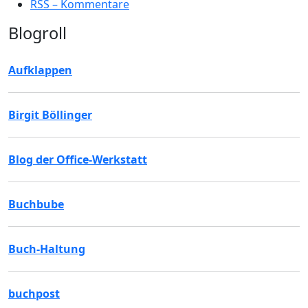
RSS – Kommentare
Blogroll
Aufklappen
Birgit Böllinger
Blog der Office-Werkstatt
Buchbube
Buch-Haltung
buchpost