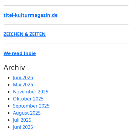
titel-kulturmagazin.de
ZEICHEN & ZEITEN
We read Indie
Archiv
Juni 2026
Mai 2026
November 2025
Oktober 2025
September 2025
August 2025
Juli 2025
Juni 2025