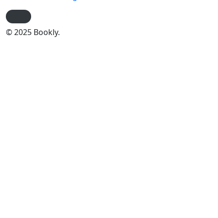
© 2025 Bookly.