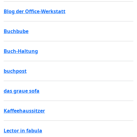
Blog der Office-Werkstatt
Buchbube
Buch-Haltung
buchpost
das graue sofa
Kaffeehaussitzer
Lector in fabula