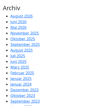
Archiv
August 2026
Juni 2026
Mai 2026
November 2025
Oktober 2025
September 2025
August 2025
Juli 2025
Juni 2025
März 2025
Februar 2025
Januar 2025
Januar 2024
Dezember 2023
Oktober 2023
September 2023