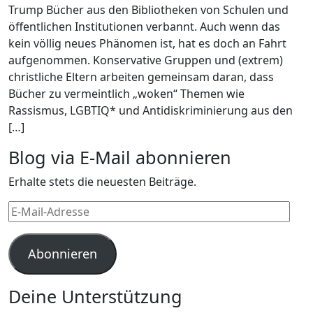
Trump Bücher aus den Bibliotheken von Schulen und
öffentlichen Institutionen verbannt. Auch wenn das
kein völlig neues Phänomen ist, hat es doch an Fahrt
aufgenommen. Konservative Gruppen und (extrem)
christliche Eltern arbeiten gemeinsam daran, dass
Bücher zu vermeintlich „woken“ Themen wie
Rassismus, LGBTIQ* und Antidiskriminierung aus den
[…]
Blog via E-Mail abonnieren
Erhalte stets die neuesten Beiträge.
E-
Mail-
Adresse
Abonnieren
Deine Unterstützung