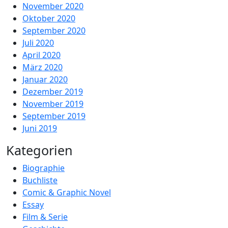
November 2020
Oktober 2020
September 2020
Juli 2020
April 2020
März 2020
Januar 2020
Dezember 2019
November 2019
September 2019
Juni 2019
Kategorien
Biographie
Buchliste
Comic & Graphic Novel
Essay
Film & Serie