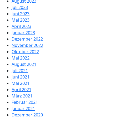
August 2023
Juli 2023
Juni 2023
Mai 2023
April 2023
Januar 2023
Dezember 2022
November 2022
Oktober 2022
Mai 2022
August 2021
Juli 2021
Juni 2021
Mai 2021
April 2021
März 2021
Februar 2021
Januar 2021
Dezember 2020