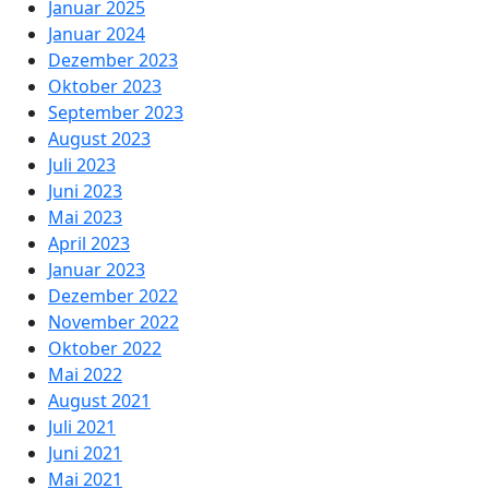
Januar 2025
Januar 2024
Dezember 2023
Oktober 2023
September 2023
August 2023
Juli 2023
Juni 2023
Mai 2023
April 2023
Januar 2023
Dezember 2022
November 2022
Oktober 2022
Mai 2022
August 2021
Juli 2021
Juni 2021
Mai 2021