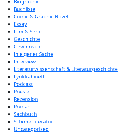
Biographie
Buchliste
Comic & Graphic Novel
Essay
Film & Serie
Geschichte
Gewinnspiel
In eigener Sache
Interview
Literaturwissenschaft & Literaturgeschichte
Lyrikkabinett
Podcast
Poesie
Rezension
Roman
Sachbuch
Schöne Literatur
Uncategorized