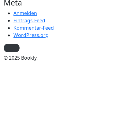
Meta
Anmelden
Eintrags-Feed
Kommentar-Feed
WordPress.org
© 2025 Bookly.