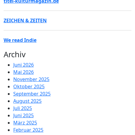
titel-kulturmagazin.de
ZEICHEN & ZEITEN
We read Indie
Archiv
Juni 2026
Mai 2026
November 2025
Oktober 2025
September 2025
August 2025
Juli 2025
Juni 2025
März 2025
Februar 2025