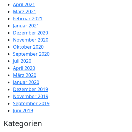
April 2021
März 2021
Februar 2021
Januar 2021
Dezember 2020
November 2020
Oktober 2020
September 2020
Juli 2020
April 2020
März 2020
Januar 2020
Dezember 2019
November 2019
September 2019
Juni 2019
Kategorien