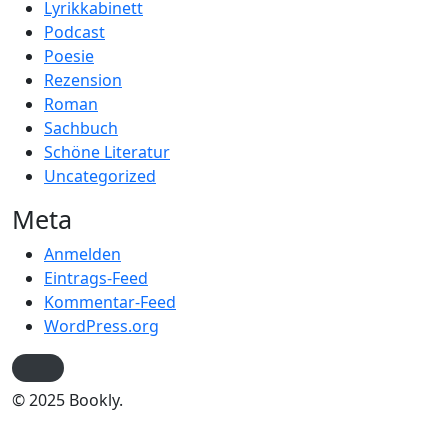
Lyrikkabinett
Podcast
Poesie
Rezension
Roman
Sachbuch
Schöne Literatur
Uncategorized
Meta
Anmelden
Eintrags-Feed
Kommentar-Feed
WordPress.org
© 2025 Bookly.