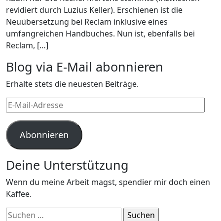
revidiert durch Luzius Keller). Erschienen ist die
Neuübersetzung bei Reclam inklusive eines
umfangreichen Handbuches. Nun ist, ebenfalls bei
Reclam, […]
Blog via E-Mail abonnieren
Erhalte stets die neuesten Beiträge.
E-
Mail-
Adresse
Abonnieren
Deine Unterstützung
Wenn du meine Arbeit magst, spendier mir doch einen
Kaffee.
Suchen