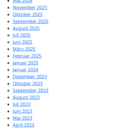
Mai 2026
November 2025
Oktober 2025
September 2025
August 2025
Juli 2025
Juni 2025
März 2025
Februar 2025
Januar 2025
Januar 2024
Dezember 2023
Oktober 2023
September 2023
August 2023
Juli 2023
Juni 2023
Mai 2023
April 2023