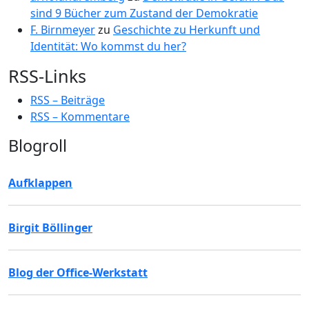
sind 9 Bücher zum Zustand der Demokratie
F. Birnmeyer
zu
Geschichte zu Herkunft und
Identität: Wo kommst du her?
RSS-Links
RSS – Beiträge
RSS – Kommentare
Blogroll
Aufklappen
Birgit Böllinger
Blog der Office-Werkstatt