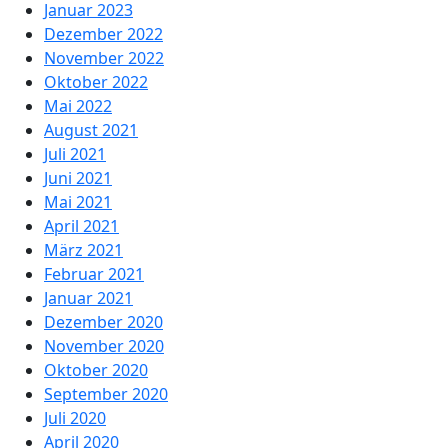
Januar 2023
Dezember 2022
November 2022
Oktober 2022
Mai 2022
August 2021
Juli 2021
Juni 2021
Mai 2021
April 2021
März 2021
Februar 2021
Januar 2021
Dezember 2020
November 2020
Oktober 2020
September 2020
Juli 2020
April 2020