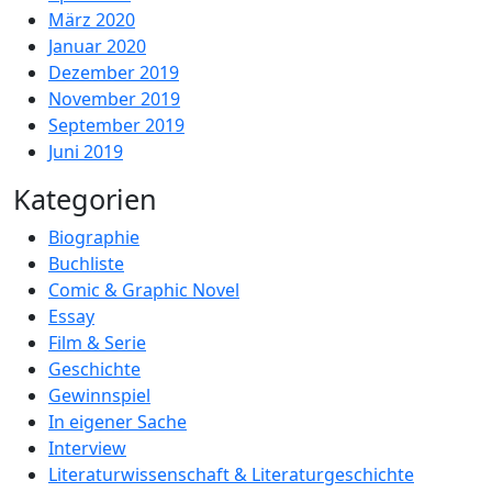
März 2020
Januar 2020
Dezember 2019
November 2019
September 2019
Juni 2019
Kategorien
Biographie
Buchliste
Comic & Graphic Novel
Essay
Film & Serie
Geschichte
Gewinnspiel
In eigener Sache
Interview
Literaturwissenschaft & Literaturgeschichte