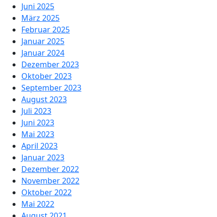
Juni 2025
März 2025
Februar 2025
Januar 2025
Januar 2024
Dezember 2023
Oktober 2023
September 2023
August 2023
Juli 2023
Juni 2023
Mai 2023
April 2023
Januar 2023
Dezember 2022
November 2022
Oktober 2022
Mai 2022
August 2021