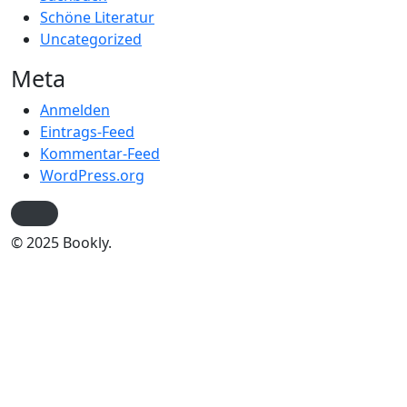
Schöne Literatur
Uncategorized
Meta
Anmelden
Eintrags-Feed
Kommentar-Feed
WordPress.org
© 2025 Bookly.