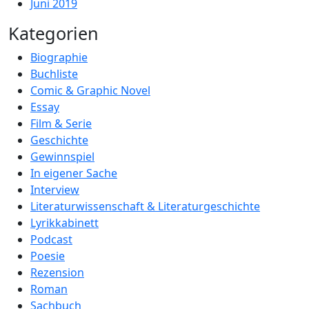
Juni 2019
Kategorien
Biographie
Buchliste
Comic & Graphic Novel
Essay
Film & Serie
Geschichte
Gewinnspiel
In eigener Sache
Interview
Literaturwissenschaft & Literaturgeschichte
Lyrikkabinett
Podcast
Poesie
Rezension
Roman
Sachbuch