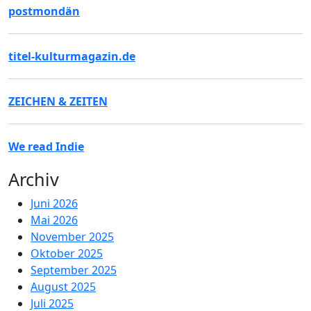
postmondän
titel-kulturmagazin.de
ZEICHEN & ZEITEN
We read Indie
Archiv
Juni 2026
Mai 2026
November 2025
Oktober 2025
September 2025
August 2025
Juli 2025