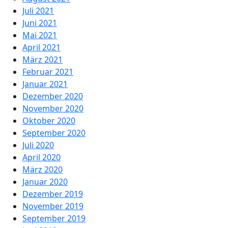
Juli 2021
Juni 2021
Mai 2021
April 2021
März 2021
Februar 2021
Januar 2021
Dezember 2020
November 2020
Oktober 2020
September 2020
Juli 2020
April 2020
März 2020
Januar 2020
Dezember 2019
November 2019
September 2019