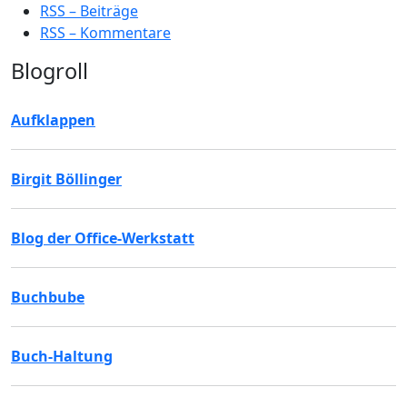
RSS – Beiträge
RSS – Kommentare
Blogroll
Aufklappen
Birgit Böllinger
Blog der Office-Werkstatt
Buchbube
Buch-Haltung