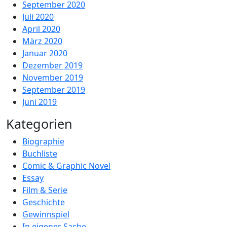
September 2020
Juli 2020
April 2020
März 2020
Januar 2020
Dezember 2019
November 2019
September 2019
Juni 2019
Kategorien
Biographie
Buchliste
Comic & Graphic Novel
Essay
Film & Serie
Geschichte
Gewinnspiel
In eigener Sache