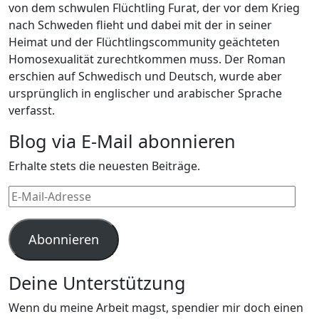
von dem schwulen Flüchtling Furat, der vor dem Krieg
nach Schweden flieht und dabei mit der in seiner
Heimat und der Flüchtlingscommunity geächteten
Homosexualität zurechtkommen muss. Der Roman
erschien auf Schwedisch und Deutsch, wurde aber
ursprünglich in englischer und arabischer Sprache
verfasst.
Blog via E-Mail abonnieren
Erhalte stets die neuesten Beiträge.
E-
Mail-
Adresse
Abonnieren
Deine Unterstützung
Wenn du meine Arbeit magst, spendier mir doch einen