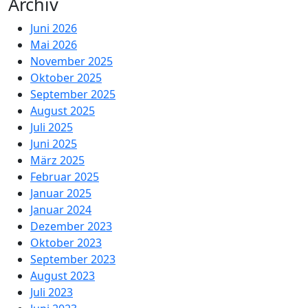
Archiv
Juni 2026
Mai 2026
November 2025
Oktober 2025
September 2025
August 2025
Juli 2025
Juni 2025
März 2025
Februar 2025
Januar 2025
Januar 2024
Dezember 2023
Oktober 2023
September 2023
August 2023
Juli 2023