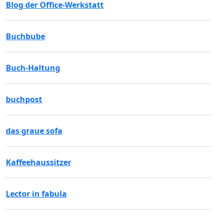
Blog der Office-Werkstatt
Buchbube
Buch-Haltung
buchpost
das graue sofa
Kaffeehaussitzer
Lector in fabula