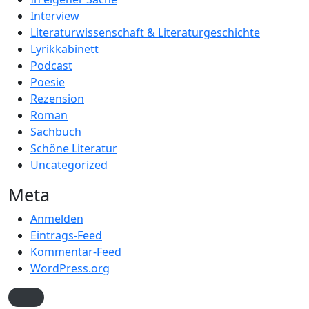
Interview
Literaturwissenschaft & Literaturgeschichte
Lyrikkabinett
Podcast
Poesie
Rezension
Roman
Sachbuch
Schöne Literatur
Uncategorized
Meta
Anmelden
Eintrags-Feed
Kommentar-Feed
WordPress.org