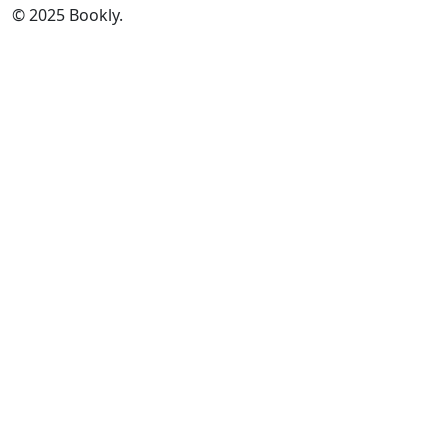
© 2025 Bookly.