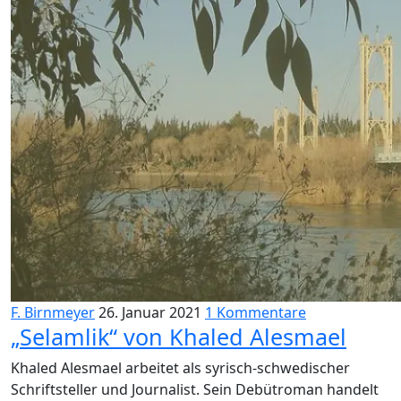
F. Birnmeyer
26. Januar 2021
1 Kommentare
„Selamlik“ von Khaled Alesmael
Khaled Alesmael arbeitet als syrisch-schwedischer
Schriftsteller und Journalist. Sein Debütroman handelt