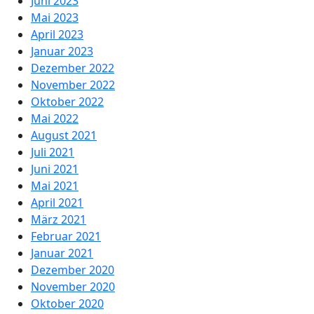
Juni 2023
Mai 2023
April 2023
Januar 2023
Dezember 2022
November 2022
Oktober 2022
Mai 2022
August 2021
Juli 2021
Juni 2021
Mai 2021
April 2021
März 2021
Februar 2021
Januar 2021
Dezember 2020
November 2020
Oktober 2020