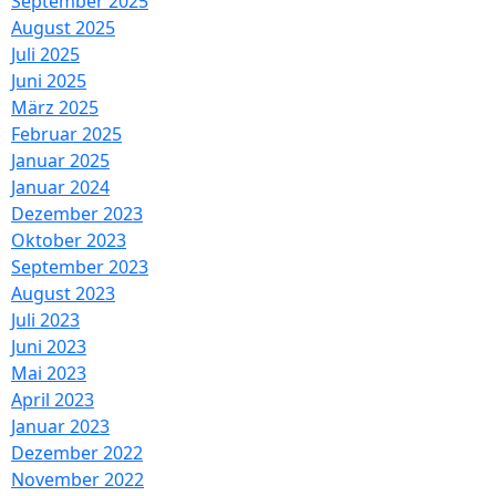
September 2025
August 2025
Juli 2025
Juni 2025
März 2025
Februar 2025
Januar 2025
Januar 2024
Dezember 2023
Oktober 2023
September 2023
August 2023
Juli 2023
Juni 2023
Mai 2023
April 2023
Januar 2023
Dezember 2022
November 2022