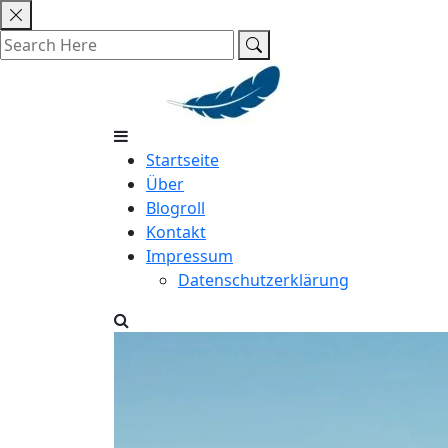
Skip
to
content
Startseite
Über
Blogroll
Kontakt
Impressum
Datenschutzerklärung