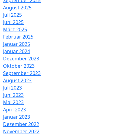
September 2025
August 2025
Juli 2025
Juni 2025
März 2025
Februar 2025
Januar 2025
Januar 2024
Dezember 2023
Oktober 2023
September 2023
August 2023
Juli 2023
Juni 2023
Mai 2023
April 2023
Januar 2023
Dezember 2022
November 2022