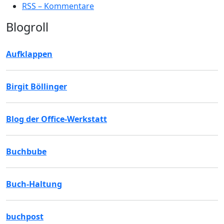
RSS – Kommentare
Blogroll
Aufklappen
Birgit Böllinger
Blog der Office-Werkstatt
Buchbube
Buch-Haltung
buchpost