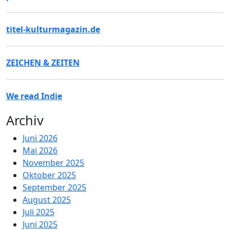
titel-kulturmagazin.de
ZEICHEN & ZEITEN
We read Indie
Archiv
Juni 2026
Mai 2026
November 2025
Oktober 2025
September 2025
August 2025
Juli 2025
Juni 2025