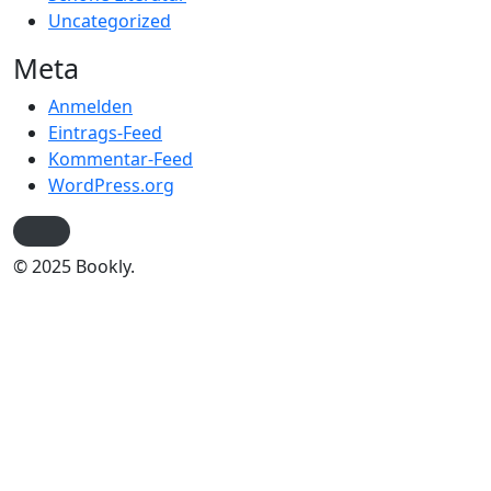
Uncategorized
Meta
Anmelden
Eintrags-Feed
Kommentar-Feed
WordPress.org
© 2025 Bookly.