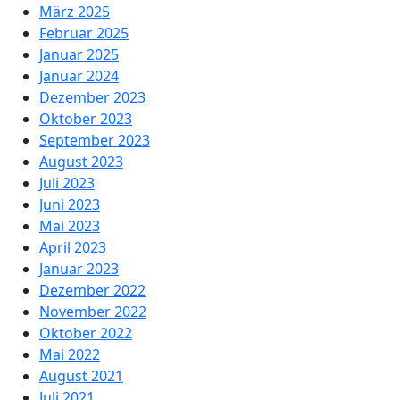
März 2025
Februar 2025
Januar 2025
Januar 2024
Dezember 2023
Oktober 2023
September 2023
August 2023
Juli 2023
Juni 2023
Mai 2023
April 2023
Januar 2023
Dezember 2022
November 2022
Oktober 2022
Mai 2022
August 2021
Juli 2021