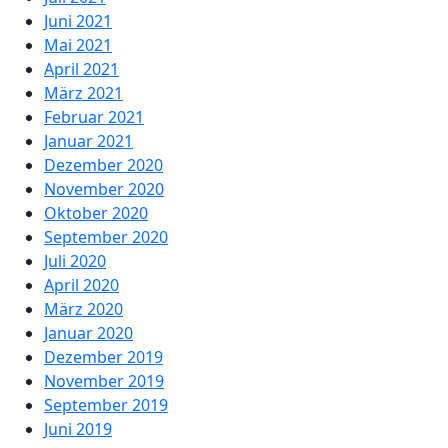
Juni 2021
Mai 2021
April 2021
März 2021
Februar 2021
Januar 2021
Dezember 2020
November 2020
Oktober 2020
September 2020
Juli 2020
April 2020
März 2020
Januar 2020
Dezember 2019
November 2019
September 2019
Juni 2019