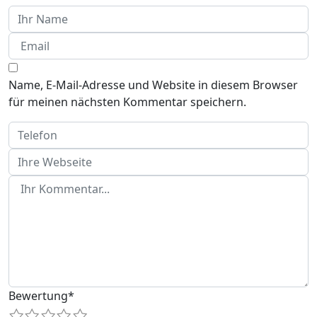
Name, E-Mail-Adresse und Website in diesem Browser
für meinen nächsten Kommentar speichern.
Bewertung
*
1
2
3
4
5