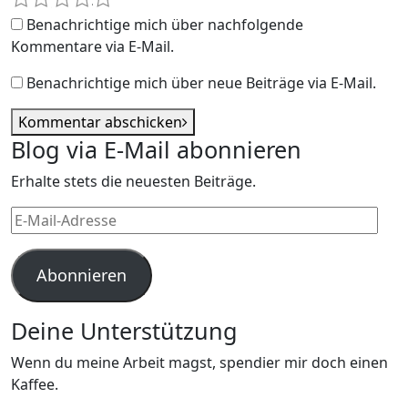
Benachrichtige mich über nachfolgende
Kommentare via E-Mail.
Benachrichtige mich über neue Beiträge via E-Mail.
Kommentar abschicken
Blog via E-Mail abonnieren
Erhalte stets die neuesten Beiträge.
E-
Mail-
Adresse
Abonnieren
Deine Unterstützung
Wenn du meine Arbeit magst, spendier mir doch einen
Kaffee.