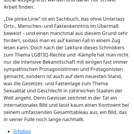
Arbeit finden.
„Die pinke Linie“ ist ein Sachbuch, das ohne Unterlass
Orts-, Menschen- und Faktenkenntnis im Übermaß
beweist – und einen manchmal aus diesem Grund sehr
fordert, sodass man es auf keinen Fall in einem Zug
lesen kann. Doch nach der Lektüre dieses Schmökers
zum Thema LGBTIQ-Rechte und -Kämpfe hat man nicht
nur die intensive Bekanntschaft mit einigen fast immer
sympathischen Protagonistinnen und Protagonisten
gemacht, sondern ist auch auf dem neuesten Stand,
was die Gesetzes- und Faktenlage zum Thema
Sexualität und Geschlecht in zahlreichen Staaten der
Welt angeht. Denn Gevisser zeichnet in der Tat ein
internationales Bild und lässt kaum einen Kontinent bei
seinem umfassenden Gesamttableau aus, ein Bild, das
in seiner Fülle noch lange nachhallt.
Infobox