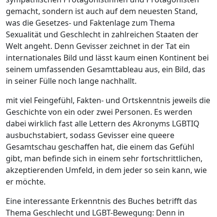
gemacht, sondern ist auch auf dem neuesten Stand,
was die Gesetzes- und Faktenlage zum Thema
Sexualität und Geschlecht in zahlreichen Staaten der
Welt angeht. Denn Gevisser zeichnet in der Tat ein
internationales Bild und lässt kaum einen Kontinent bei
seinem umfassenden Gesamttableau aus, ein Bild, das
in seiner Fülle noch lange nachhallt.
mit viel Feingefühl, Fakten- und Ortskenntnis jeweils die
Geschichte von ein oder zwei Personen. Es werden
dabei wirklich fast alle Lettern des Akronyms LGBTIQ
ausbuchstabiert, sodass Gevisser eine queere
Gesamtschau geschaffen hat, die einem das Gefühl
gibt, man befinde sich in einem sehr fortschrittlichen,
akzeptierenden Umfeld, in dem jeder so sein kann, wie
er möchte.
Eine interessante Erkenntnis des Buches betrifft das
Thema Geschlecht und LGBT-Bewegung: Denn in