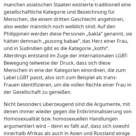
manchen asiatischen Staaten existierte traditionell eine
gesellschaftliche Kategorie und Bezeichnung für
Menschen, die einem dritten Geschlecht angehören,
also weder männlich noch weiblich sind: Auf den
Philippinen werden diese Personen „bakla“ genannt, sie
hätten demnach „pusong babae“, das Herz einer Frau,
und in Südindien gibt es die Kategorie „kothi“.
Allerdings entstand im Zuge der internationalen LGBT-
Bewegung teilweise der Druck, dass sich diese
Menschen in eine der Kategorien einordnen, die zum
Label LGBT passt, also sich zum Beispiel als trans-
Frauen identifizieren, um die vollen Rechte einer Frau in
der Gesellschaft zu genießen.
Nicht besonders überzeugend sind die Argumente, mit
denen immer wieder gegen die Entkriminalisierung von
Homosexualität bzw. homosexuellen Handlungen
argumentiert wird – denn es fällt auf, dass sich sowohl
innerhalb Afrikas als auch in Asien und Russland einige