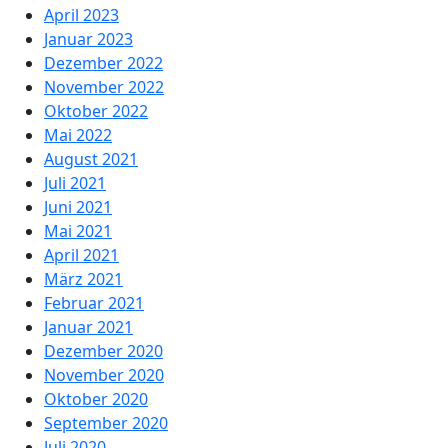
April 2023
Januar 2023
Dezember 2022
November 2022
Oktober 2022
Mai 2022
August 2021
Juli 2021
Juni 2021
Mai 2021
April 2021
März 2021
Februar 2021
Januar 2021
Dezember 2020
November 2020
Oktober 2020
September 2020
Juli 2020