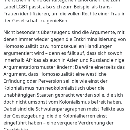
Label LGBT passt, also sich zum Beispiel als trans-
Frauen identifizieren, um die vollen Rechte einer Frau in
der Gesellschaft zu genießen.
Nicht besonders überzeugend sind die Argumente, mit
denen immer wieder gegen die Entkriminalisierung von
Homosexualität bzw. homosexuellen Handlungen
argumentiert wird – denn es fällt auf, dass sich sowohl
innerhalb Afrikas als auch in Asien und Russland einige
Argumentationsmuster ändern: Da wäre einerseits das
Argument, dass Homosexualität eine westliche
Erfindung oder Perversion sei, die wie einst der
Kolonialismus nun neokolonialistisch über die
unabhängigen Staaten gebracht werden solle, die sich
doch nicht umsonst vom Kolonialismus befreit haben.
Dabei sind die Schwulenparagraphen meist Relikte aus
der Gesetzgebung, die die Kolonialherren einst
eingeführt haben – eine verquere Verdrehung der
Geschichte.