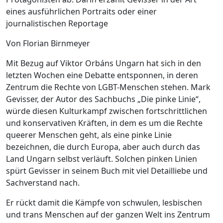
eines ausführlichen Portraits oder einer
journalistischen Reportage
Von Florian Birnmeyer
Mit Bezug auf Viktor Orbáns Ungarn hat sich in den
letzten Wochen eine Debatte entsponnen, in deren
Zentrum die Rechte von LGBT-Menschen stehen. Mark
Gevisser, der Autor des Sachbuchs „Die pinke Linie“,
würde diesen Kulturkampf zwischen fortschrittlichen
und konservativen Kräften, in dem es um die Rechte
queerer Menschen geht, als eine pinke Linie
bezeichnen, die durch Europa, aber auch durch das
Land Ungarn selbst verläuft. Solchen pinken Linien
spürt Gevisser in seinem Buch mit viel Detailliebe und
Sachverstand nach.
Er rückt damit die Kämpfe von schwulen, lesbischen
und trans Menschen auf der ganzen Welt ins Zentrum