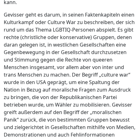
kann.
Gevisser geht es darum, in seinen Faktenkapiteln einen
Kulturkampf oder Culture War zu beschreiben, der sich
rund um das Thema LGBTIQ-Personen abspielt. Es gibt
rechte (christliche oder konservative) Gruppen, denen
daran gelegen ist, in westlichen Gesellschaften eine
Gegenbewegung in der Gesellschaft durchzusetzen
und Stimmung gegen die Rechte von queeren
Menschen insgesamt, vor allem aber von inter und
trans Menschen zu machen. Der Begriff „culture war“
wurde in den USA geprägt, um eine Spaltung der
Nation in Bezug auf moralische Fragen zum Ausdruck
zu bringen, die von der Republikanischen Partei
betrieben wurde, um Wähler zu mobilisieren. Gevisser
greift außerdem auf den Begriff der „moralischen
Panik“ zurück, die von bestimmten Gruppen bewusst
und zielgerichtet in Gesellschaften mithilfe von Medien,
Demonstrationen und auch Fehlinformationen