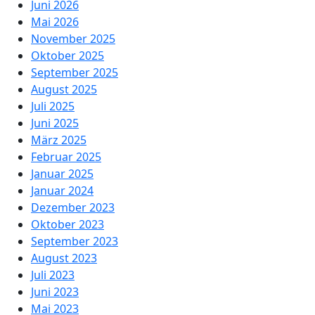
Juni 2026
Mai 2026
November 2025
Oktober 2025
September 2025
August 2025
Juli 2025
Juni 2025
März 2025
Februar 2025
Januar 2025
Januar 2024
Dezember 2023
Oktober 2023
September 2023
August 2023
Juli 2023
Juni 2023
Mai 2023