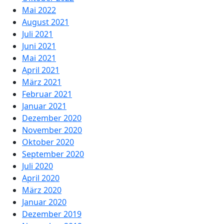
Mai 2022
August 2021
Juli 2021
Juni 2021
Mai 2021
April 2021
März 2021
Februar 2021
Januar 2021
Dezember 2020
November 2020
Oktober 2020
September 2020
Juli 2020
April 2020
März 2020
Januar 2020
Dezember 2019