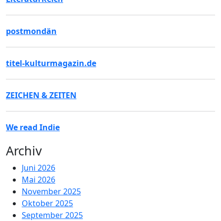
postmondän
titel-kulturmagazin.de
ZEICHEN & ZEITEN
We read Indie
Archiv
Juni 2026
Mai 2026
November 2025
Oktober 2025
September 2025