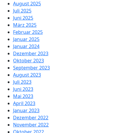
August 2025
Juli 2025
Juni 2025
März 2025
Februar 2025
Januar 2025
Januar 2024
Dezember 2023
Oktober 2023
September 2023
August 2023
Juli 2023
Juni 2023
Mai 2023
April 2023
Januar 2023
Dezember 2022
November 2022
Oktober 2022