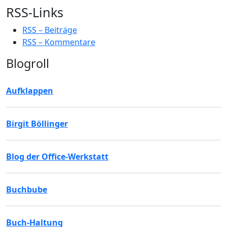
RSS-Links
RSS – Beiträge
RSS – Kommentare
Blogroll
Aufklappen
Birgit Böllinger
Blog der Office-Werkstatt
Buchbube
Buch-Haltung