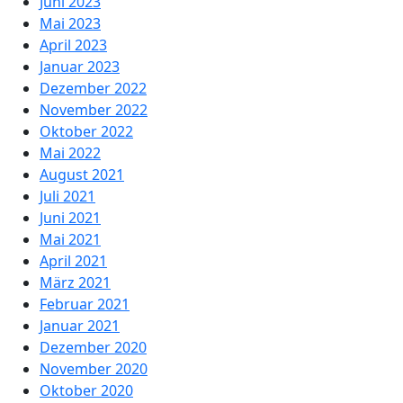
Juni 2023
Mai 2023
April 2023
Januar 2023
Dezember 2022
November 2022
Oktober 2022
Mai 2022
August 2021
Juli 2021
Juni 2021
Mai 2021
April 2021
März 2021
Februar 2021
Januar 2021
Dezember 2020
November 2020
Oktober 2020