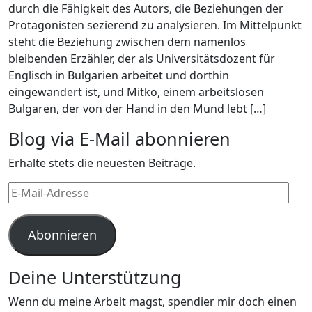
durch die Fähigkeit des Autors, die Beziehungen der
Protagonisten sezierend zu analysieren. Im Mittelpunkt
steht die Beziehung zwischen dem namenlos
bleibenden Erzähler, der als Universitätsdozent für
Englisch in Bulgarien arbeitet und dorthin
eingewandert ist, und Mitko, einem arbeitslosen
Bulgaren, der von der Hand in den Mund lebt […]
Blog via E-Mail abonnieren
Erhalte stets die neuesten Beiträge.
E-
Mail-
Adresse
Abonnieren
Deine Unterstützung
Wenn du meine Arbeit magst, spendier mir doch einen