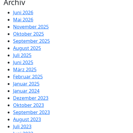
Archiv
Juni 2026
Mai 2026
November 2025
Oktober 2025
September 2025
August 2025
Juli 2025
Juni 2025
März 2025
Februar 2025
Januar 2025
Januar 2024
Dezember 2023
Oktober 2023
September 2023
August 2023
Juli 2023