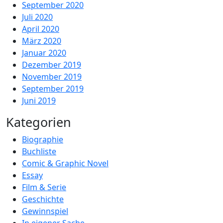
September 2020
Juli 2020
April 2020
März 2020
Januar 2020
Dezember 2019
November 2019
September 2019
Juni 2019
Kategorien
Biographie
Buchliste
Comic & Graphic Novel
Essay
Film & Serie
Geschichte
Gewinnspiel