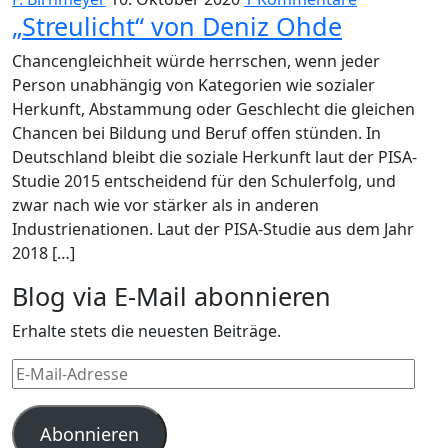
„Streulicht“ von Deniz Ohde
Chancengleichheit würde herrschen, wenn jeder
Person unabhängig von Kategorien wie sozialer
Herkunft, Abstammung oder Geschlecht die gleichen
Chancen bei Bildung und Beruf offen stünden. In
Deutschland bleibt die soziale Herkunft laut der PISA-
Studie 2015 entscheidend für den Schulerfolg, und
zwar nach wie vor stärker als in anderen
Industrienationen. Laut der PISA-Studie aus dem Jahr
2018 […]
Blog via E-Mail abonnieren
Erhalte stets die neuesten Beiträge.
E-
Mail-
Adresse
Abonnieren