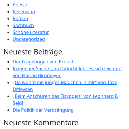
Poesie
Rezension
Roman
Sachbuch
Schöne Literatur
Uncategorized
Neueste Beiträge
Der Fragebogen von Proust
In eigener Sache: „Im Dickicht lebt es sich leichter“
von Florian Birnmeyer
„Da wohnt ein junges Mädchen in mir“ von Tove
Ditlevsen
„Beim Anschüren des Eisvogels“ von Leonhard F.
Seidl
Die Politik der Verdrängung
Neueste Kommentare