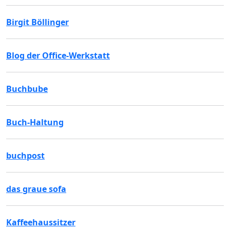
Birgit Böllinger
Blog der Office-Werkstatt
Buchbube
Buch-Haltung
buchpost
das graue sofa
Kaffeehaussitzer