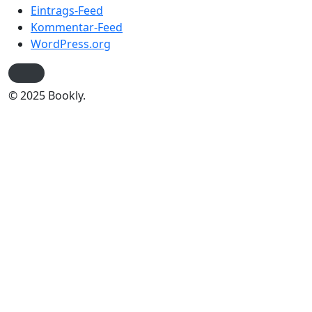
Eintrags-Feed
Kommentar-Feed
WordPress.org
© 2025 Bookly.