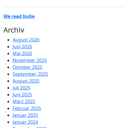
We read Indie
Archiv
August 2026
Juni 2026
Mai 2026
November 2025
Oktober 2025
September 2025
August 2025
Juli 2025
Juni 2025
März 2025
Februar 2025
Januar 2025
Januar 2024