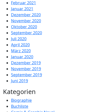
Februar 2021
Januar 2021
Dezember 2020
November 2020
Oktober 2020
September 2020
Juli 2020
April 2020
März 2020
Januar 2020
Dezember 2019
November 2019
September 2019
Juni 2019
Kategorien
Biographie
Buchliste