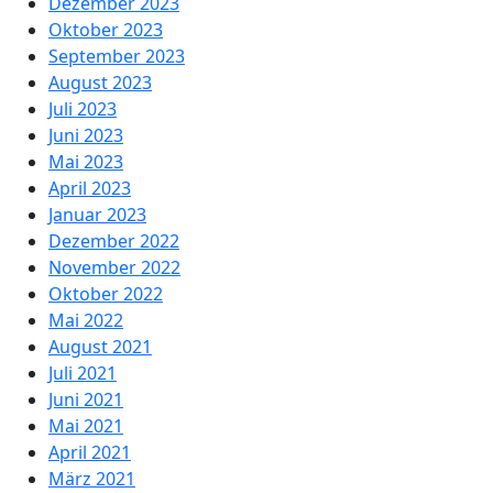
Dezember 2023
Oktober 2023
September 2023
August 2023
Juli 2023
Juni 2023
Mai 2023
April 2023
Januar 2023
Dezember 2022
November 2022
Oktober 2022
Mai 2022
August 2021
Juli 2021
Juni 2021
Mai 2021
April 2021
März 2021