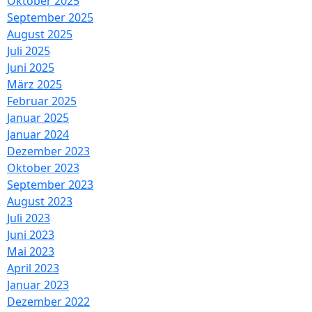
Oktober 2025
September 2025
August 2025
Juli 2025
Juni 2025
März 2025
Februar 2025
Januar 2025
Januar 2024
Dezember 2023
Oktober 2023
September 2023
August 2023
Juli 2023
Juni 2023
Mai 2023
April 2023
Januar 2023
Dezember 2022