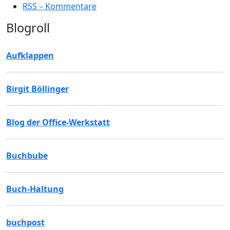
RSS – Kommentare
Blogroll
Aufklappen
Birgit Böllinger
Blog der Office-Werkstatt
Buchbube
Buch-Haltung
buchpost