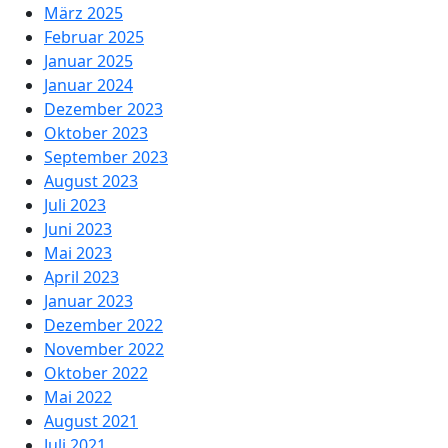
März 2025
Februar 2025
Januar 2025
Januar 2024
Dezember 2023
Oktober 2023
September 2023
August 2023
Juli 2023
Juni 2023
Mai 2023
April 2023
Januar 2023
Dezember 2022
November 2022
Oktober 2022
Mai 2022
August 2021
Juli 2021