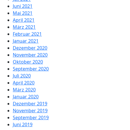
Juni 2021
Mai 2021
April 2021
März 2021
Februar 2021
Januar 2021
Dezember 2020
November 2020
Oktober 2020
September 2020
Juli 2020
April 2020
März 2020
Januar 2020
Dezember 2019
November 2019
September 2019
Juni 2019