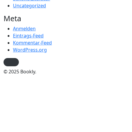
Uncategorized
Meta
Anmelden
Eintrags-Feed
Kommentar-Feed
WordPress.org
© 2025 Bookly.