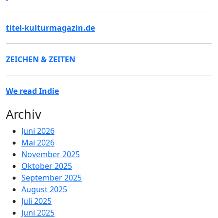
titel-kulturmagazin.de
ZEICHEN & ZEITEN
We read Indie
Archiv
Juni 2026
Mai 2026
November 2025
Oktober 2025
September 2025
August 2025
Juli 2025
Juni 2025