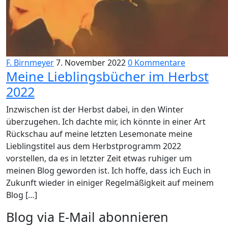
F. Birnmeyer
7. November 2022
0 Kommentare
Meine Lieblingsbücher im Herbst
2022
Inzwischen ist der Herbst dabei, in den Winter
überzugehen. Ich dachte mir, ich könnte in einer Art
Rückschau auf meine letzten Lesemonate meine
Lieblingstitel aus dem Herbstprogramm 2022
vorstellen, da es in letzter Zeit etwas ruhiger um
meinen Blog geworden ist. Ich hoffe, dass ich Euch in
Zukunft wieder in einiger Regelmäßigkeit auf meinem
Blog […]
Blog via E-Mail abonnieren