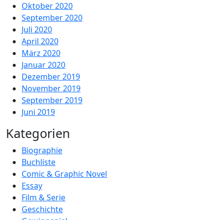
Oktober 2020
September 2020
Juli 2020
April 2020
März 2020
Januar 2020
Dezember 2019
November 2019
September 2019
Juni 2019
Kategorien
Biographie
Buchliste
Comic & Graphic Novel
Essay
Film & Serie
Geschichte