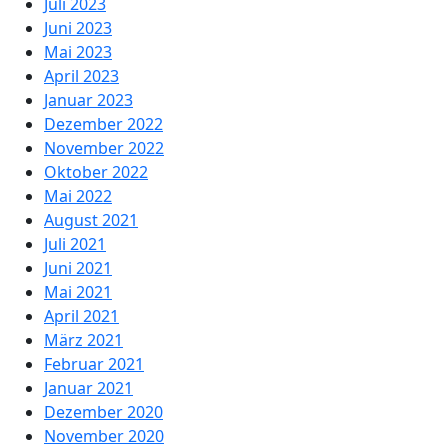
Juli 2023
Juni 2023
Mai 2023
April 2023
Januar 2023
Dezember 2022
November 2022
Oktober 2022
Mai 2022
August 2021
Juli 2021
Juni 2021
Mai 2021
April 2021
März 2021
Februar 2021
Januar 2021
Dezember 2020
November 2020