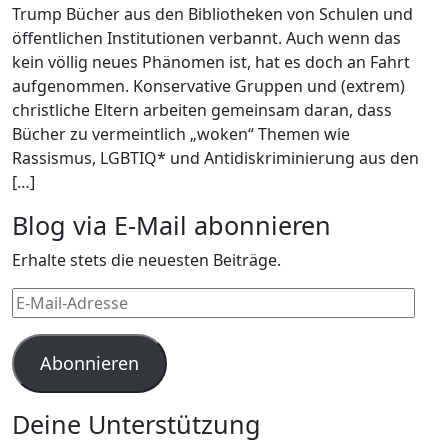
Trump Bücher aus den Bibliotheken von Schulen und
öffentlichen Institutionen verbannt. Auch wenn das
kein völlig neues Phänomen ist, hat es doch an Fahrt
aufgenommen. Konservative Gruppen und (extrem)
christliche Eltern arbeiten gemeinsam daran, dass
Bücher zu vermeintlich „woken“ Themen wie
Rassismus, LGBTIQ* und Antidiskriminierung aus den
[…]
Blog via E-Mail abonnieren
Erhalte stets die neuesten Beiträge.
E-
Mail-
Adresse
Abonnieren
Deine Unterstützung