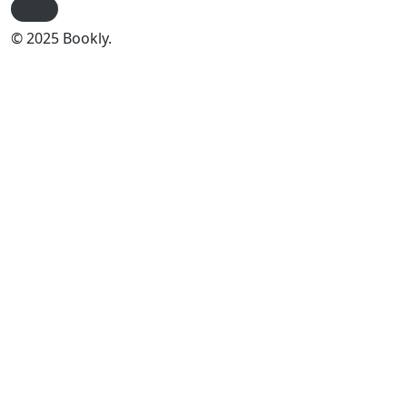
© 2025 Bookly.