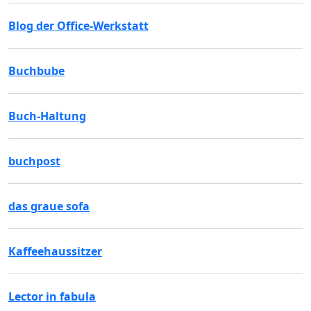
Blog der Office-Werkstatt
Buchbube
Buch-Haltung
buchpost
das graue sofa
Kaffeehaussitzer
Lector in fabula