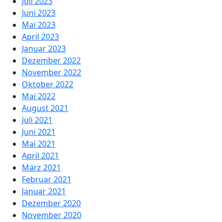
Juli 2023
Juni 2023
Mai 2023
April 2023
Januar 2023
Dezember 2022
November 2022
Oktober 2022
Mai 2022
August 2021
Juli 2021
Juni 2021
Mai 2021
April 2021
März 2021
Februar 2021
Januar 2021
Dezember 2020
November 2020