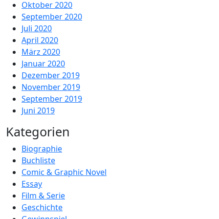
Oktober 2020
September 2020
Juli 2020
April 2020
März 2020
Januar 2020
Dezember 2019
November 2019
September 2019
Juni 2019
Kategorien
Biographie
Buchliste
Comic & Graphic Novel
Essay
Film & Serie
Geschichte