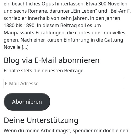
ein beachtliches Opus hinterlassen: Etwa 300 Novellen
und sechs Romane, darunter „Ein Leben“ und „Bel-Ami“,
schrieb er innerhalb von zehn Jahren, in den Jahren
1880 bis 1890. In diesem Beitrag soll es um
Maupassants Erzählungen, die contes oder nouvelles,
gehen. Nach einer kurzen Einführung in die Gattung
Novelle […]
Blog via E-Mail abonnieren
Erhalte stets die neuesten Beiträge.
E-
Mail-
Adresse
Abonnieren
Deine Unterstützung
Wenn du meine Arbeit magst, spendier mir doch einen