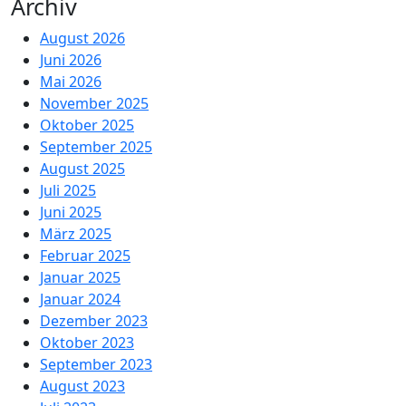
Archiv
August 2026
Juni 2026
Mai 2026
November 2025
Oktober 2025
September 2025
August 2025
Juli 2025
Juni 2025
März 2025
Februar 2025
Januar 2025
Januar 2024
Dezember 2023
Oktober 2023
September 2023
August 2023