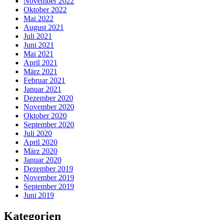
November 2022
Oktober 2022
Mai 2022
August 2021
Juli 2021
Juni 2021
Mai 2021
April 2021
März 2021
Februar 2021
Januar 2021
Dezember 2020
November 2020
Oktober 2020
September 2020
Juli 2020
April 2020
März 2020
Januar 2020
Dezember 2019
November 2019
September 2019
Juni 2019
Kategorien