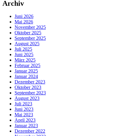
Archiv
Juni 2026
Mai 2026
November 2025
Oktober 2025
September 2025
August 2025
Juli 2025
Juni 2025
März 2025
Februar 2025
Januar 2025
Januar 2024
Dezember 2023
Oktober 2023
September 2023
August 2023
Juli 2023
Juni 2023
Mai 2023
April 2023
Januar 2023
Dezember 2022