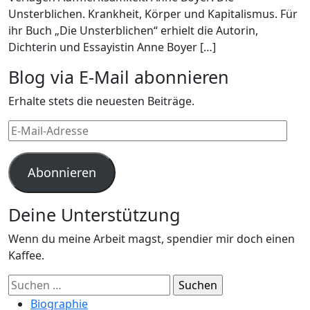
Unsterblichen. Krankheit, Körper und Kapitalismus. Für
ihr Buch „Die Unsterblichen“ erhielt die Autorin,
Dichterin und Essayistin Anne Boyer […]
Blog via E-Mail abonnieren
Erhalte stets die neuesten Beiträge.
E-
Mail-
Adresse
Abonnieren
Deine Unterstützung
Wenn du meine Arbeit magst, spendier mir doch einen
Kaffee.
Suchen
nach:
Biographie