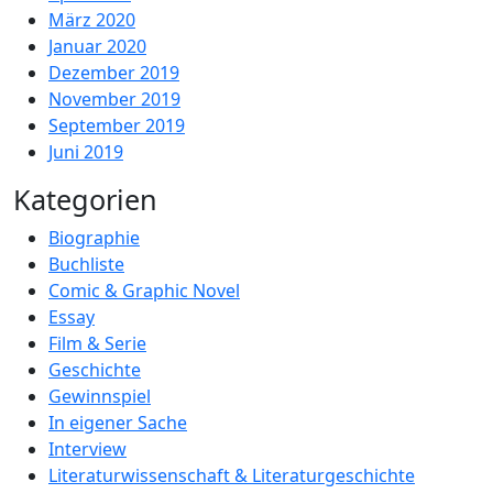
März 2020
Januar 2020
Dezember 2019
November 2019
September 2019
Juni 2019
Kategorien
Biographie
Buchliste
Comic & Graphic Novel
Essay
Film & Serie
Geschichte
Gewinnspiel
In eigener Sache
Interview
Literaturwissenschaft & Literaturgeschichte