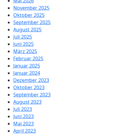
Mai 2026
November 2025
Oktober 2025
September 2025
August 2025
Juli 2025
Juni 2025
März 2025
Februar 2025
Januar 2025
Januar 2024
Dezember 2023
Oktober 2023
September 2023
August 2023
Juli 2023
Juni 2023
Mai 2023
April 2023