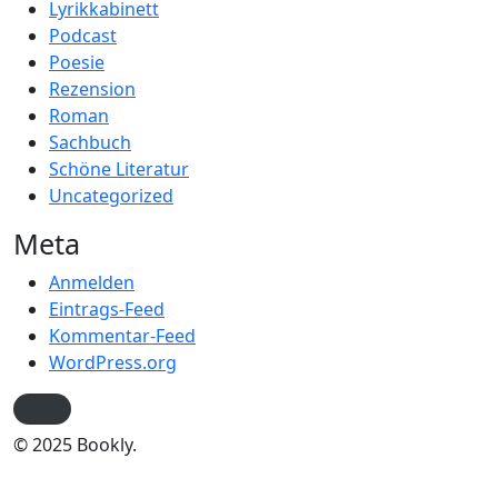
Lyrikkabinett
Podcast
Poesie
Rezension
Roman
Sachbuch
Schöne Literatur
Uncategorized
Meta
Anmelden
Eintrags-Feed
Kommentar-Feed
WordPress.org
© 2025 Bookly.