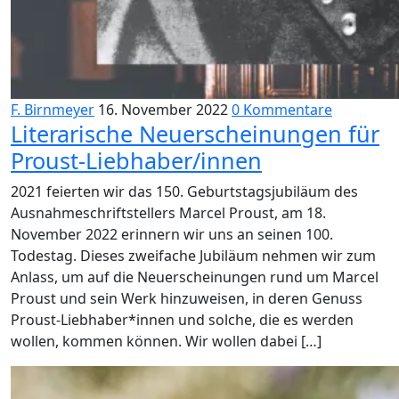
F. Birnmeyer
16. November 2022
0 Kommentare
Literarische Neuerscheinungen für
Proust-Liebhaber/innen
2021 feierten wir das 150. Geburtstagsjubiläum des
Ausnahmeschriftstellers Marcel Proust, am 18.
November 2022 erinnern wir uns an seinen 100.
Todestag. Dieses zweifache Jubiläum nehmen wir zum
Anlass, um auf die Neuerscheinungen rund um Marcel
Proust und sein Werk hinzuweisen, in deren Genuss
Proust-Liebhaber*innen und solche, die es werden
wollen, kommen können. Wir wollen dabei […]