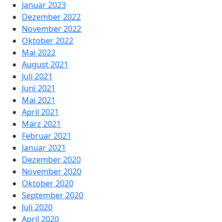
Januar 2023
Dezember 2022
November 2022
Oktober 2022
Mai 2022
August 2021
Juli 2021
Juni 2021
Mai 2021
April 2021
März 2021
Februar 2021
Januar 2021
Dezember 2020
November 2020
Oktober 2020
September 2020
Juli 2020
April 2020