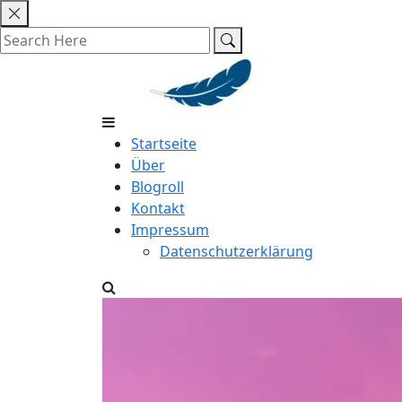
Skip
to
content
Startseite
Über
Blogroll
Kontakt
Impressum
Datenschutzerklärung