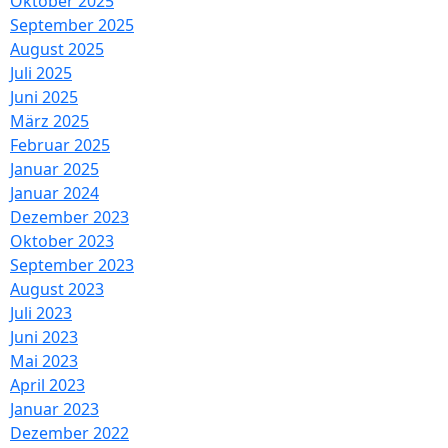
Oktober 2025
September 2025
August 2025
Juli 2025
Juni 2025
März 2025
Februar 2025
Januar 2025
Januar 2024
Dezember 2023
Oktober 2023
September 2023
August 2023
Juli 2023
Juni 2023
Mai 2023
April 2023
Januar 2023
Dezember 2022