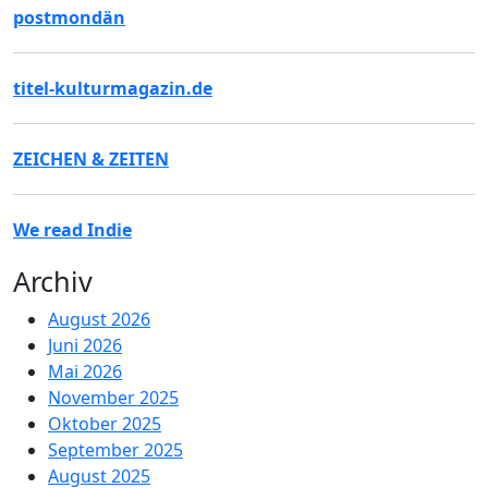
postmondän
titel-kulturmagazin.de
ZEICHEN & ZEITEN
We read Indie
Archiv
August 2026
Juni 2026
Mai 2026
November 2025
Oktober 2025
September 2025
August 2025