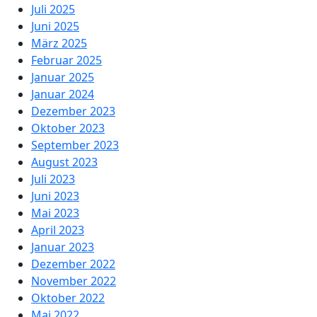
Juli 2025
Juni 2025
März 2025
Februar 2025
Januar 2025
Januar 2024
Dezember 2023
Oktober 2023
September 2023
August 2023
Juli 2023
Juni 2023
Mai 2023
April 2023
Januar 2023
Dezember 2022
November 2022
Oktober 2022
Mai 2022