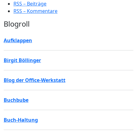
RSS – Beiträge
RSS – Kommentare
Blogroll
Aufklappen
Birgit Böllinger
Blog der Office-Werkstatt
Buchbube
Buch-Haltung