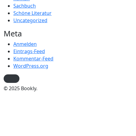
Sachbuch
Schöne Literatur
Uncategorized
Meta
Anmelden
Eintrags-Feed
Kommentar-Feed
WordPress.org
© 2025 Bookly.