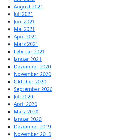
August 2021
Juli 2021
Juni 2021
Mai 2021
April 2021
März 2021
Februar 2021
Januar 2021
Dezember 2020
November 2020
Oktober 2020
September 2020
Juli 2020
April 2020
März 2020
Januar 2020
Dezember 2019
November 2019