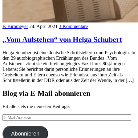
F. Birnmeyer
24. April 2021
3 Kommentare
„Vom Aufstehen“ von Helga Schubert
Helga Schubert ist eine deutsche Schriftstellerin und Psychologin. In
den 29 autobiographischen Erzählungen des Bandes „Vom
Aufstehen“ zieht sie ein breit angelegtes Fazit ihres 80-jährigen
Lebens: Sie berichtet darin persönliche Erinnerungen an ihre
Großeltern und Eltern ebenso wie Erlebnisse aus ihrer Zeit als
Schriftstellerin in der DDR oder aus der Zeit der Wende, in der […]
Blog via E-Mail abonnieren
Erhalte stets die neuesten Beiträge.
E-
Mail-
Adresse
Abonnieren