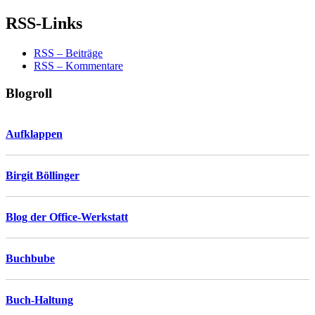
RSS-Links
RSS – Beiträge
RSS – Kommentare
Blogroll
Aufklappen
Birgit Böllinger
Blog der Office-Werkstatt
Buchbube
Buch-Haltung