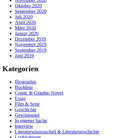
November 2020
Oktober 2020
September 2020
Juli 2020
April 2020
März 2020
Januar 2020
Dezember 2019
November 2019
September 2019
Juni 2019
Kategorien
Biographie
Buchliste
Comic & Graphic Novel
Essay
Film & Serie
Geschichte
Gewinnspiel
In eigener Sache
Interview
Literaturwissenschaft & Literaturgeschichte
Lyrikkabinett