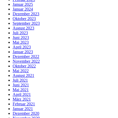
Januar 2025
Januar 2024
Dezember 2023
Oktober 2023
September 2023
August 2023
Juli 2023
Juni 2023
Mai 2023
April 2023
Januar 2023
Dezember 2022
November 2022
Oktober 2022
Mai 2022
August 2021
Juli 2021
Juni 2021
Mai 2021
April 2021
März 2021
Februar 2021
Januar 2021
Dezember 2020