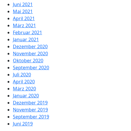
Juni 2021
Mai 2021
April 2021
März 2021
Februar 2021
Januar 2021
Dezember 2020
November 2020
Oktober 2020
September 2020
Juli 2020
April 2020
März 2020
Januar 2020
Dezember 2019
November 2019
September 2019
Juni 2019