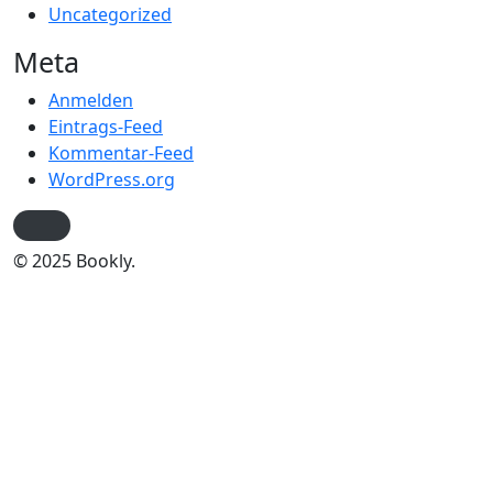
Uncategorized
Meta
Anmelden
Eintrags-Feed
Kommentar-Feed
WordPress.org
© 2025 Bookly.