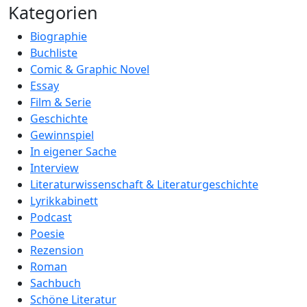
Kategorien
Biographie
Buchliste
Comic & Graphic Novel
Essay
Film & Serie
Geschichte
Gewinnspiel
In eigener Sache
Interview
Literaturwissenschaft & Literaturgeschichte
Lyrikkabinett
Podcast
Poesie
Rezension
Roman
Sachbuch
Schöne Literatur