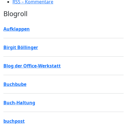
RSS – Kommentare
Blogroll
Aufklappen
Birgit Böllinger
Blog der Office-Werkstatt
Buchbube
Buch-Haltung
buchpost