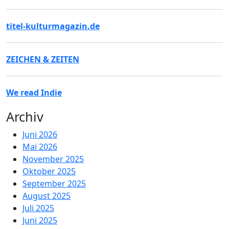
titel-kulturmagazin.de
ZEICHEN & ZEITEN
We read Indie
Archiv
Juni 2026
Mai 2026
November 2025
Oktober 2025
September 2025
August 2025
Juli 2025
Juni 2025