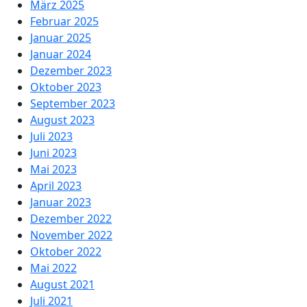
März 2025
Februar 2025
Januar 2025
Januar 2024
Dezember 2023
Oktober 2023
September 2023
August 2023
Juli 2023
Juni 2023
Mai 2023
April 2023
Januar 2023
Dezember 2022
November 2022
Oktober 2022
Mai 2022
August 2021
Juli 2021