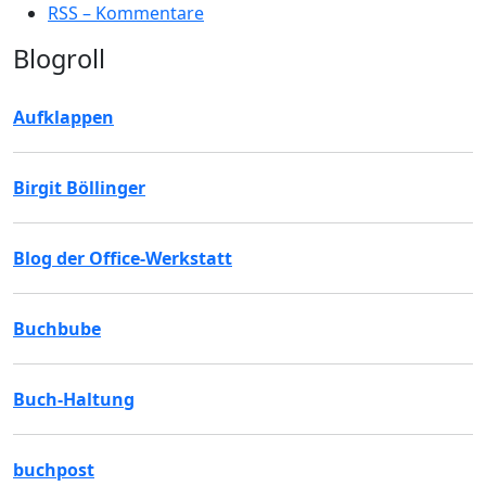
RSS – Kommentare
Blogroll
Aufklappen
Birgit Böllinger
Blog der Office-Werkstatt
Buchbube
Buch-Haltung
buchpost