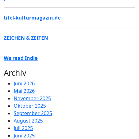
titel-kulturmagazin.de
ZEICHEN & ZEITEN
We read Indie
Archiv
Juni 2026
Mai 2026
November 2025
Oktober 2025
September 2025
August 2025
Juli 2025
Juni 2025