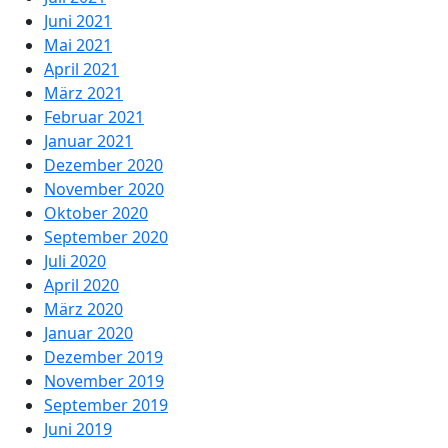
Juni 2021
Mai 2021
April 2021
März 2021
Februar 2021
Januar 2021
Dezember 2020
November 2020
Oktober 2020
September 2020
Juli 2020
April 2020
März 2020
Januar 2020
Dezember 2019
November 2019
September 2019
Juni 2019