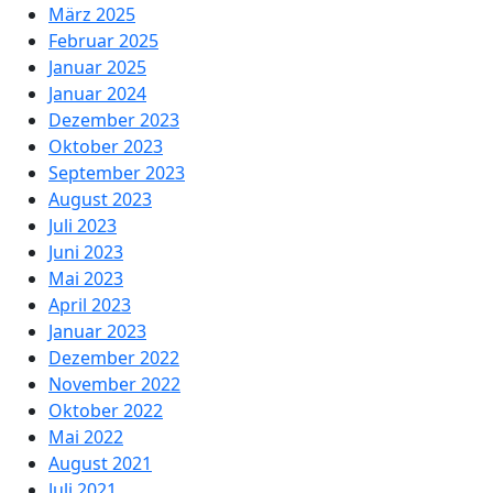
März 2025
Februar 2025
Januar 2025
Januar 2024
Dezember 2023
Oktober 2023
September 2023
August 2023
Juli 2023
Juni 2023
Mai 2023
April 2023
Januar 2023
Dezember 2022
November 2022
Oktober 2022
Mai 2022
August 2021
Juli 2021