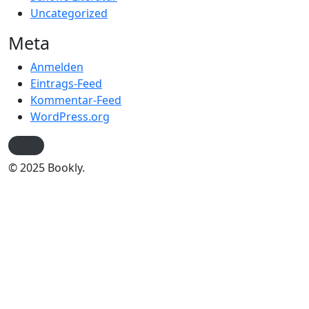
Uncategorized
Meta
Anmelden
Eintrags-Feed
Kommentar-Feed
WordPress.org
© 2025 Bookly.