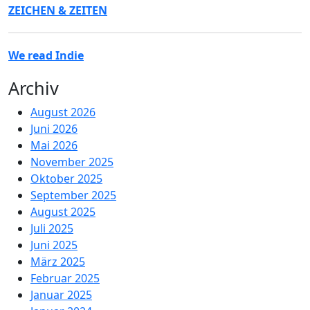
ZEICHEN & ZEITEN
We read Indie
Archiv
August 2026
Juni 2026
Mai 2026
November 2025
Oktober 2025
September 2025
August 2025
Juli 2025
Juni 2025
März 2025
Februar 2025
Januar 2025