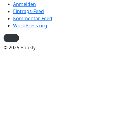
Anmelden
Eintrags-Feed
Kommentar-Feed
WordPress.org
© 2025 Bookly.