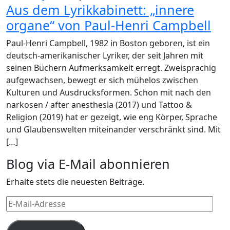
Aus dem Lyrikkabinett: „innere
organe“ von Paul-Henri Campbell
Paul-Henri Campbell, 1982 in Boston geboren, ist ein
deutsch-amerikanischer Lyriker, der seit Jahren mit
seinen Büchern Aufmerksamkeit erregt. Zweisprachig
aufgewachsen, bewegt er sich mühelos zwischen
Kulturen und Ausdrucksformen. Schon mit nach den
narkosen / after anesthesia (2017) und Tattoo &
Religion (2019) hat er gezeigt, wie eng Körper, Sprache
und Glaubenswelten miteinander verschränkt sind. Mit
[…]
Blog via E-Mail abonnieren
Erhalte stets die neuesten Beiträge.
E-
Mail-
Adresse