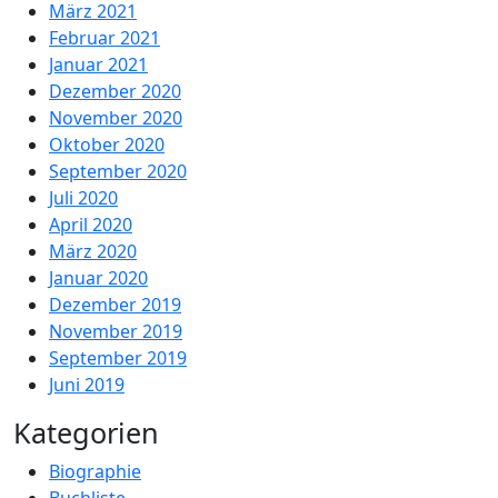
März 2021
Februar 2021
Januar 2021
Dezember 2020
November 2020
Oktober 2020
September 2020
Juli 2020
April 2020
März 2020
Januar 2020
Dezember 2019
November 2019
September 2019
Juni 2019
Kategorien
Biographie