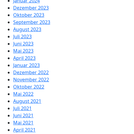
Januar 2024
Dezember 2023
Oktober 2023
September 2023
August 2023
Juli 2023
Juni 2023
Mai 2023
April 2023
Januar 2023
Dezember 2022
November 2022
Oktober 2022
Mai 2022
August 2021
Juli 2021
Juni 2021
Mai 2021
April 2021