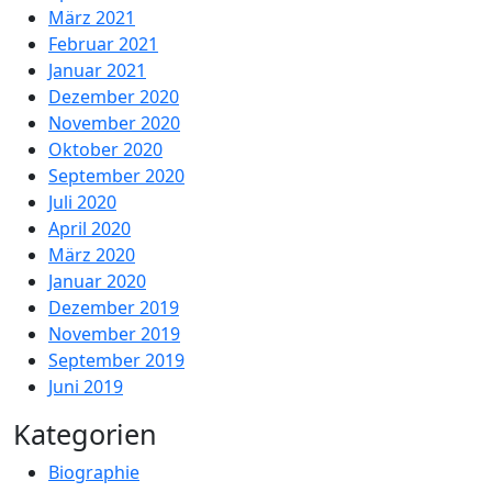
März 2021
Februar 2021
Januar 2021
Dezember 2020
November 2020
Oktober 2020
September 2020
Juli 2020
April 2020
März 2020
Januar 2020
Dezember 2019
November 2019
September 2019
Juni 2019
Kategorien
Biographie