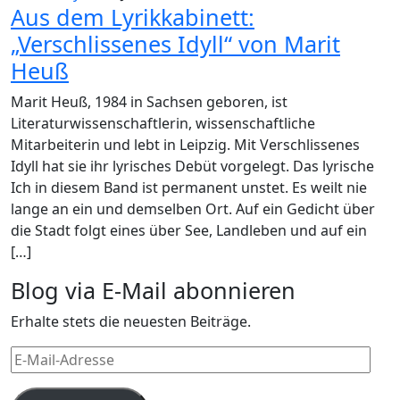
Aus dem Lyrikkabinett:
„Verschlissenes Idyll“ von Marit
Heuß
Marit Heuß, 1984 in Sachsen geboren, ist
Literaturwissenschaftlerin, wissenschaftliche
Mitarbeiterin und lebt in Leipzig. Mit Verschlissenes
Idyll hat sie ihr lyrisches Debüt vorgelegt. Das lyrische
Ich in diesem Band ist permanent unstet. Es weilt nie
lange an ein und demselben Ort. Auf ein Gedicht über
die Stadt folgt eines über See, Landleben und auf ein
[…]
Blog via E-Mail abonnieren
Erhalte stets die neuesten Beiträge.
E-
Mail-
Adresse