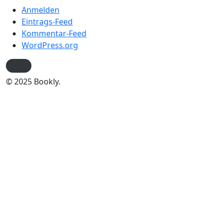
Anmelden
Eintrags-Feed
Kommentar-Feed
WordPress.org
© 2025 Bookly.