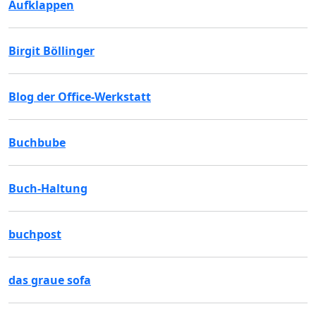
Aufklappen
Birgit Böllinger
Blog der Office-Werkstatt
Buchbube
Buch-Haltung
buchpost
das graue sofa