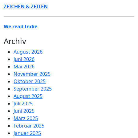
ZEICHEN & ZEITEN
We read Indie
Archiv
August 2026
Juni 2026
Mai 2026
November 2025
Oktober 2025
September 2025
August 2025
Juli 2025
Juni 2025
März 2025
Februar 2025
Januar 2025