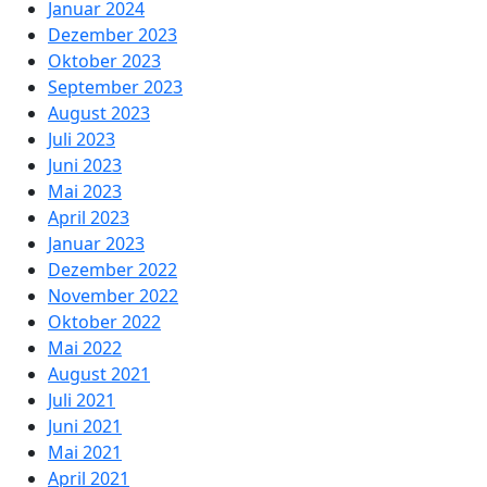
Januar 2024
Dezember 2023
Oktober 2023
September 2023
August 2023
Juli 2023
Juni 2023
Mai 2023
April 2023
Januar 2023
Dezember 2022
November 2022
Oktober 2022
Mai 2022
August 2021
Juli 2021
Juni 2021
Mai 2021
April 2021