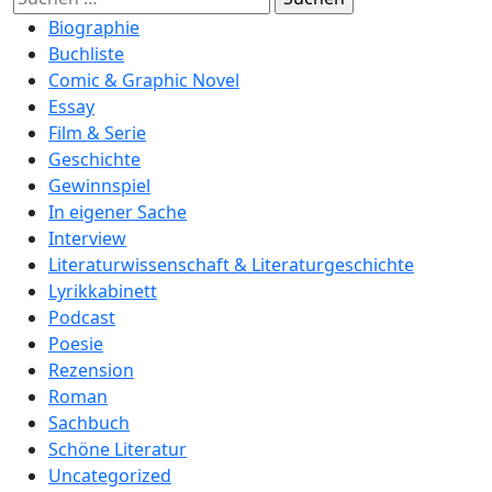
nach:
Biographie
Buchliste
Comic & Graphic Novel
Essay
Film & Serie
Geschichte
Gewinnspiel
In eigener Sache
Interview
Literaturwissenschaft & Literaturgeschichte
Lyrikkabinett
Podcast
Poesie
Rezension
Roman
Sachbuch
Schöne Literatur
Uncategorized