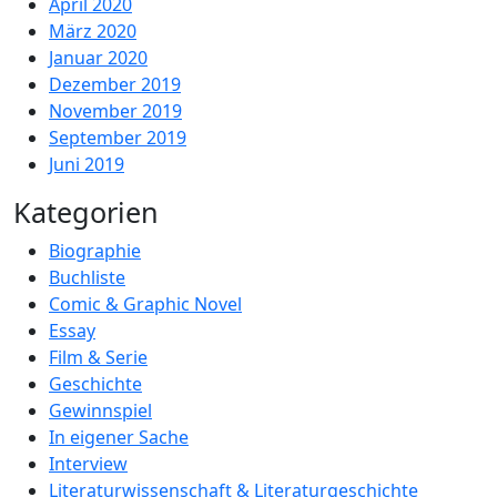
April 2020
März 2020
Januar 2020
Dezember 2019
November 2019
September 2019
Juni 2019
Kategorien
Biographie
Buchliste
Comic & Graphic Novel
Essay
Film & Serie
Geschichte
Gewinnspiel
In eigener Sache
Interview
Literaturwissenschaft & Literaturgeschichte