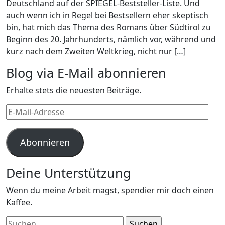
Deutschland auf der SPIEGEL-Beststeller-Liste. Und
auch wenn ich in Regel bei Bestsellern eher skeptisch
bin, hat mich das Thema des Romans über Südtirol zu
Beginn des 20. Jahrhunderts, nämlich vor, während und
kurz nach dem Zweiten Weltkrieg, nicht nur […]
Blog via E-Mail abonnieren
Erhalte stets die neuesten Beiträge.
E-
Mail-
Adresse
Abonnieren
Deine Unterstützung
Wenn du meine Arbeit magst, spendier mir doch einen
Kaffee.
Suchen