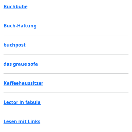
Buchbube
Buch-Haltung
buchpost
das graue sofa
Kaffeehaussitzer
Lector in fabula
Lesen mit Links