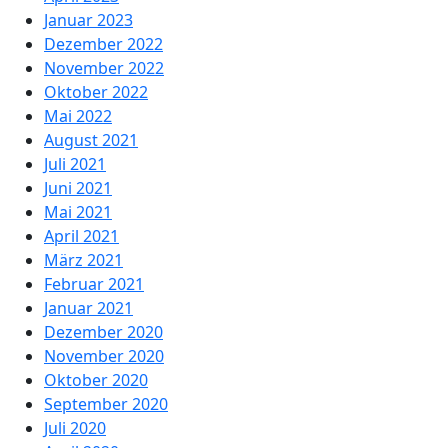
Januar 2023
Dezember 2022
November 2022
Oktober 2022
Mai 2022
August 2021
Juli 2021
Juni 2021
Mai 2021
April 2021
März 2021
Februar 2021
Januar 2021
Dezember 2020
November 2020
Oktober 2020
September 2020
Juli 2020