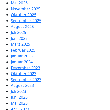
Mai 2026
November 2025
Oktober 2025
September 2025
August 2025
Juli 2025
Juni 2025
März 2025
Februar 2025
Januar 2025
Januar 2024
Dezember 2023
Oktober 2023
September 2023
August 2023
Juli 2023
Juni 2023
Mai 2023
April 2023